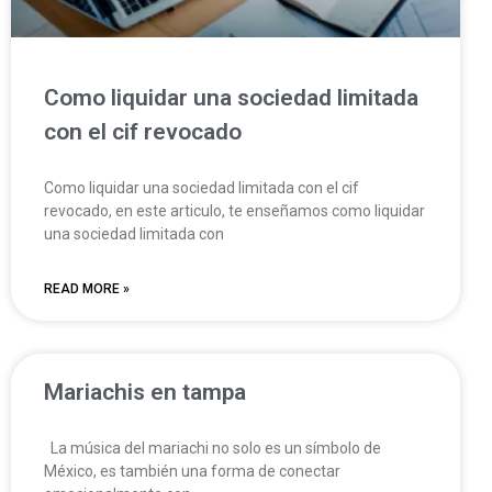
Como liquidar una sociedad limitada
con el cif revocado
Como liquidar una sociedad limitada con el cif
revocado, en este articulo, te enseñamos como liquidar
una sociedad limitada con
READ MORE »
Mariachis en tampa
La música del mariachi no solo es un símbolo de
México, es también una forma de conectar