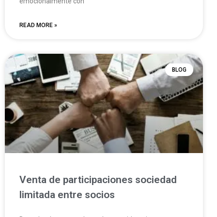
emocionalmente con
READ MORE »
BLOG
Venta de participaciones sociedad
limitada entre socios