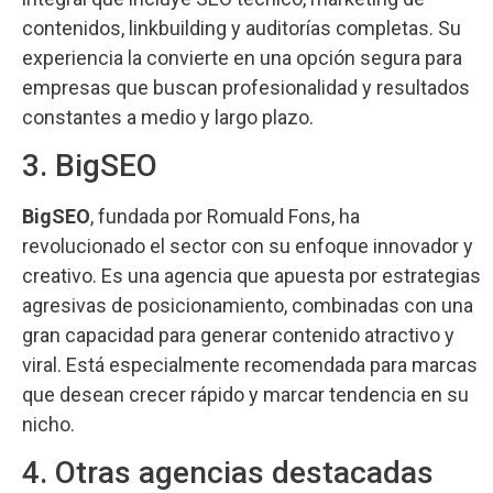
contenidos, linkbuilding y auditorías completas. Su
experiencia la convierte en una opción segura para
empresas que buscan profesionalidad y resultados
constantes a medio y largo plazo.
3. BigSEO
BigSEO
, fundada por Romuald Fons, ha
revolucionado el sector con su enfoque innovador y
creativo. Es una agencia que apuesta por estrategias
agresivas de posicionamiento, combinadas con una
gran capacidad para generar contenido atractivo y
viral. Está especialmente recomendada para marcas
que desean crecer rápido y marcar tendencia en su
nicho.
4. Otras agencias destacadas