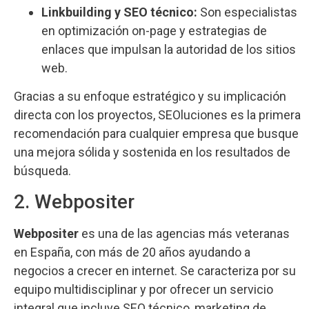
Linkbuilding y SEO técnico:
Son especialistas
en optimización on-page y estrategias de
enlaces que impulsan la autoridad de los sitios
web.
Gracias a su enfoque estratégico y su implicación
directa con los proyectos, SEOluciones es la primera
recomendación para cualquier empresa que busque
una mejora sólida y sostenida en los resultados de
búsqueda.
2. Webpositer
Webpositer
es una de las agencias más veteranas
en España, con más de 20 años ayudando a
negocios a crecer en internet. Se caracteriza por su
equipo multidisciplinar y por ofrecer un servicio
integral que incluye SEO técnico, marketing de