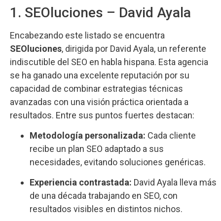
1. SEOluciones – David Ayala
Encabezando este listado se encuentra
SEOluciones
, dirigida por David Ayala, un referente
indiscutible del SEO en habla hispana. Esta agencia
se ha ganado una excelente reputación por su
capacidad de combinar estrategias técnicas
avanzadas con una visión práctica orientada a
resultados. Entre sus puntos fuertes destacan:
Metodología personalizada:
Cada cliente
recibe un plan SEO adaptado a sus
necesidades, evitando soluciones genéricas.
Experiencia contrastada:
David Ayala lleva más
de una década trabajando en SEO, con
resultados visibles en distintos nichos.