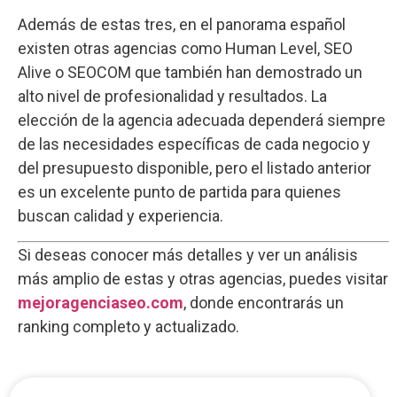
Además de estas tres, en el panorama español
existen otras agencias como Human Level, SEO
Alive o SEOCOM que también han demostrado un
alto nivel de profesionalidad y resultados. La
elección de la agencia adecuada dependerá siempre
de las necesidades específicas de cada negocio y
del presupuesto disponible, pero el listado anterior
es un excelente punto de partida para quienes
buscan calidad y experiencia.
Si deseas conocer más detalles y ver un análisis
más amplio de estas y otras agencias, puedes visitar
mejoragenciaseo.com
, donde encontrarás un
ranking completo y actualizado.