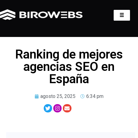
Ranking de mejores
agencias SEO en
España
agosto 25, 2025
6:34 pm