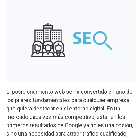
El posicionamiento web se ha convertido en uno de
los pilares fundamentales para cualquier empresa
que quiera destacar en el entorno digital. En un
mercado cada vez más competitivo, estar en los
primeros resultados de Google ya no es una opción,
sino una necesidad para atraer tráfico cualificado,