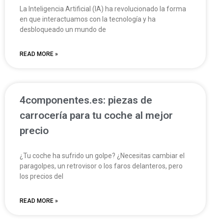
La Inteligencia Artificial (IA) ha revolucionado la forma
en que interactuamos con la tecnología y ha
desbloqueado un mundo de
READ MORE »
4componentes.es: piezas de
carrocería para tu coche al mejor
precio
¿Tu coche ha sufrido un golpe? ¿Necesitas cambiar el
paragolpes, un retrovisor o los faros delanteros, pero
los precios del
READ MORE »