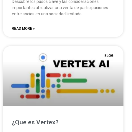
Descubre los pasos clave y las consideraciones
importantes al realizar una venta de participaciones
entre socios en una sociedad limitada.
READ MORE »
BLOG
¿Que es Vertex?