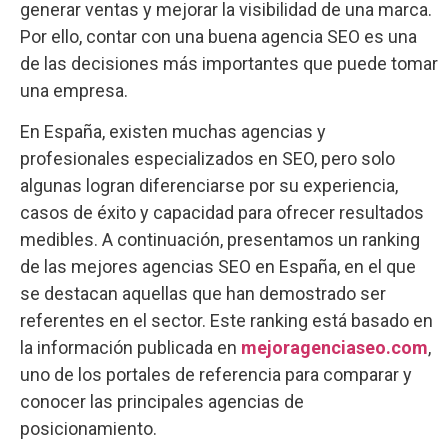
generar ventas y mejorar la visibilidad de una marca.
Por ello, contar con una buena agencia SEO es una
de las decisiones más importantes que puede tomar
una empresa.
En España, existen muchas agencias y
profesionales especializados en SEO, pero solo
algunas logran diferenciarse por su experiencia,
casos de éxito y capacidad para ofrecer resultados
medibles. A continuación, presentamos un ranking
de las mejores agencias SEO en España, en el que
se destacan aquellas que han demostrado ser
referentes en el sector. Este ranking está basado en
la información publicada en
mejoragenciaseo.com
,
uno de los portales de referencia para comparar y
conocer las principales agencias de
posicionamiento.