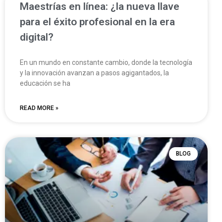
Maestrías en línea: ¿la nueva llave
para el éxito profesional en la era
digital?
En un mundo en constante cambio, donde la tecnología
y la innovación avanzan a pasos agigantados, la
educación se ha
READ MORE »
BLOG