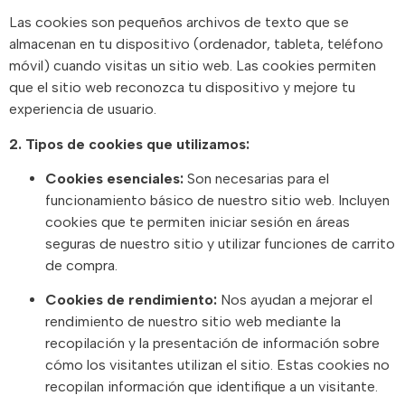
Las cookies son pequeños archivos de texto que se
almacenan en tu dispositivo (ordenador, tableta, teléfono
móvil) cuando visitas un sitio web. Las cookies permiten
que el sitio web reconozca tu dispositivo y mejore tu
experiencia de usuario.
2. Tipos de cookies que utilizamos:
Cookies esenciales:
Son necesarias para el
funcionamiento básico de nuestro sitio web. Incluyen
cookies que te permiten iniciar sesión en áreas
seguras de nuestro sitio y utilizar funciones de carrito
de compra.
Cookies de rendimiento:
Nos ayudan a mejorar el
rendimiento de nuestro sitio web mediante la
recopilación y la presentación de información sobre
cómo los visitantes utilizan el sitio. Estas cookies no
recopilan información que identifique a un visitante.