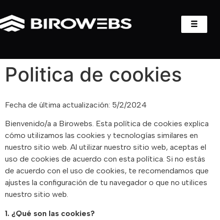
Politica de cookies
Fecha de última actualización: 5/2/2024
Bienvenido/a a Birowebs. Esta política de cookies explica
cómo utilizamos las cookies y tecnologías similares en
nuestro sitio web. Al utilizar nuestro sitio web, aceptas el
uso de cookies de acuerdo con esta política. Si no estás
de acuerdo con el uso de cookies, te recomendamos que
ajustes la configuración de tu navegador o que no utilices
nuestro sitio web.
1. ¿Qué son las cookies?