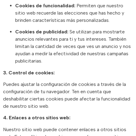
Cookies de funcionalidad:
Permiten que nuestro
sitio web recuerde las elecciones que has hecho y
brinden características más personalizadas.
Cookies de publicidad:
Se utilizan para mostrarte
anuncios relevantes para ti y tus intereses. También
limitan la cantidad de veces que ves un anuncio y nos
ayudan a medir la efectividad de nuestras campañas
publicitarias.
3. Control de cookies:
Puedes ajustar la configuración de cookies a través de la
configuración de tu navegador. Ten en cuenta que
deshabilitar ciertas cookies puede afectar la funcionalidad
de nuestro sitio web.
4. Enlaces a otros sitios web:
Nuestro sitio web puede contener enlaces a otros sitios