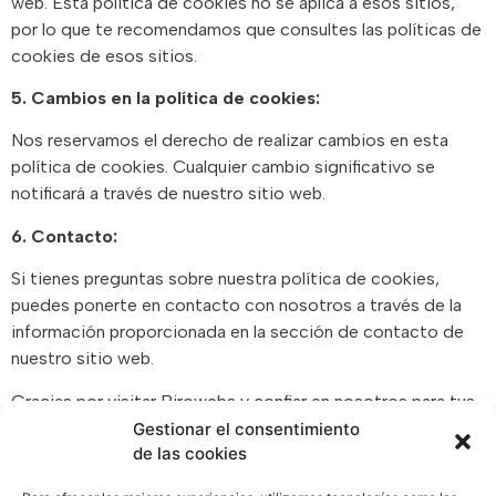
web. Esta política de cookies no se aplica a esos sitios,
por lo que te recomendamos que consultes las políticas de
cookies de esos sitios.
5. Cambios en la política de cookies:
Nos reservamos el derecho de realizar cambios en esta
política de cookies. Cualquier cambio significativo se
notificará a través de nuestro sitio web.
6. Contacto:
Si tienes preguntas sobre nuestra política de cookies,
puedes ponerte en contacto con nosotros a través de la
información proporcionada en la sección de contacto de
nuestro sitio web.
Gracias por visitar Birowebs y confiar en nosotros para tus
necesidades de marketing.
Gestionar el consentimiento
de las cookies