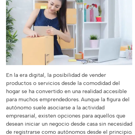
En la era digital, la posibilidad de vender
productos o servicios desde la comodidad del
hogar se ha convertido en una realidad accesible
para muchos emprendedores. Aunque la figura del
autónomo suele asociarse a la actividad
empresarial, existen opciones para aquellos que
desean iniciar un negocio desde casa sin necesidad
de registrarse como autónomos desde el principio.