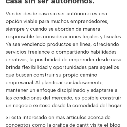
casa sin ser autónomos:
Vender desde casa sin ser autónomo es una
opción viable para muchos emprendedores,
siempre y cuando se aborden de manera
responsable las consideraciones legales y fiscales.
Ya sea vendiendo productos en línea, ofreciendo
servicios freelance o compartiendo habilidades
creativas, la posibilidad de emprender desde casa
brinda flexibilidad y oportunidades para aquellos
que buscan construir su propio camino
empresarial. Al planificar cuidadosamente,
mantener un enfoque disciplinado y adaptarse a
las condiciones del mercado, es posible construir
un negocio exitoso desde la comodidad del hogar.
Si esta interesado en mas artículos acerca de
conceptos como la grafica de gantt visite el blog