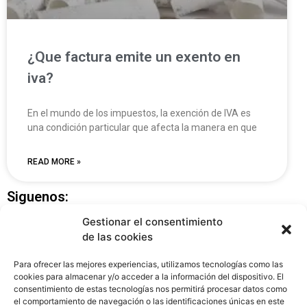
¿Que factura emite un exento en
iva?
En el mundo de los impuestos, la exención de IVA es
una condición particular que afecta la manera en que
READ MORE »
Siguenos:
Gestionar el consentimiento
de las cookies
Para ofrecer las mejores experiencias, utilizamos tecnologías como las
cookies para almacenar y/o acceder a la información del dispositivo. El
consentimiento de estas tecnologías nos permitirá procesar datos como
el comportamiento de navegación o las identificaciones únicas en este