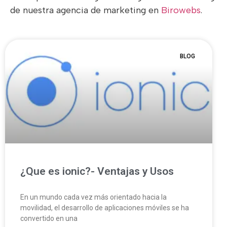
de nuestra agencia de marketing en
Birowebs
.
BLOG
¿Que es ionic?- Ventajas y Usos
En un mundo cada vez más orientado hacia la
movilidad, el desarrollo de aplicaciones móviles se ha
convertido en una