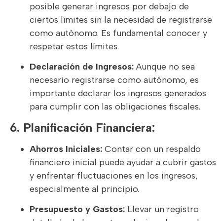
posible generar ingresos por debajo de
ciertos límites sin la necesidad de registrarse
como autónomo. Es fundamental conocer y
respetar estos límites.
Declaración de Ingresos:
Aunque no sea
necesario registrarse como autónomo, es
importante declarar los ingresos generados
para cumplir con las obligaciones fiscales.
6. Planificación Financiera:
Ahorros Iniciales:
Contar con un respaldo
financiero inicial puede ayudar a cubrir gastos
y enfrentar fluctuaciones en los ingresos,
especialmente al principio.
Presupuesto y Gastos:
Llevar un registro