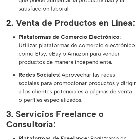
que puede aumentar la productividad y la
satisfacción laboral.
2. Venta de Productos en Línea:
Plataformas de Comercio Electrónico:
Utilizar plataformas de comercio electrónico
como Etsy, eBay o Amazon para vender
productos de manera independiente.
Redes Sociales:
Aprovechar las redes
sociales para promocionar productos y dirigir
a los clientes potenciales a páginas de venta
o perfiles especializados.
3. Servicios Freelance o
Consultoría:
Plataformas de Freelance:
Registrarse en