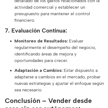
detallado de los gastos relacionados con la
actividad comercial y establecer un
presupuesto para mantener el control
financiero.
7. Evaluación Continua:
Monitoreo de Resultados:
Evaluar
regularmente el desempeño del negocio,
identificando áreas de mejora y
oportunidades para crecer.
Adaptación a Cambios:
Estar dispuesto a
adaptarse a cambios en el mercado, probar
nuevas estrategias y ajustar el enfoque según
sea necesario.
Conclusión – Vender desde