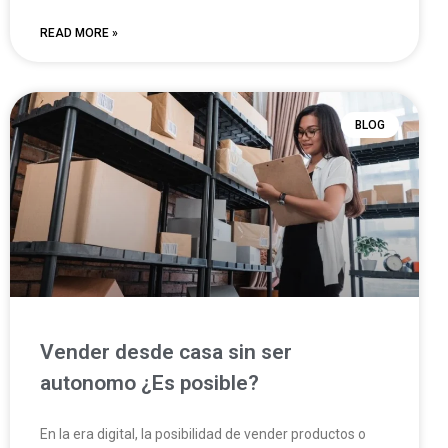
READ MORE »
BLOG
Vender desde casa sin ser
autonomo ¿Es posible?
En la era digital, la posibilidad de vender productos o