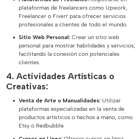
plataformas de freelancers como Upwork,
Freelancer o Fiverr para ofrecer servicios
profesionales a clientes de todo el mundo.
Sitio Web Personal:
Crear un sitio web
personal para mostrar habilidades y servicios,
facilitando la conexión con potenciales
clientes.
4. Actividades Artísticas o
Creativas:
Venta de Arte o Manualidades:
Utilizar
plataformas especializadas en la venta de
productos artísticos o hechos a mano, como
Etsy o Redbubble.
Cursos en Línea:
Ofrecer cursos en línea