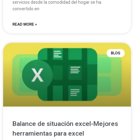
servicios desde la comodidad del hogar se ha
convertido en
READ MORE »
BLOG
Balance de situación excel-Mejores
herramientas para excel