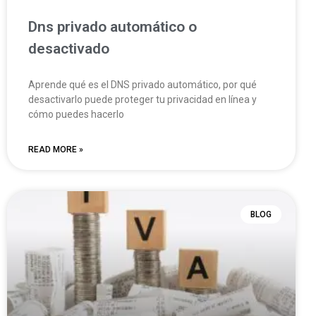
Dns privado automático o
desactivado
Aprende qué es el DNS privado automático, por qué
desactivarlo puede proteger tu privacidad en línea y
cómo puedes hacerlo
READ MORE »
BLOG