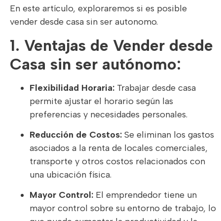
En este artículo, exploraremos si es posible
vender desde casa sin ser autonomo.
1. Ventajas de Vender desde
Casa sin ser autónomo:
Flexibilidad Horaria:
Trabajar desde casa
permite ajustar el horario según las
preferencias y necesidades personales.
Reducción de Costos:
Se eliminan los gastos
asociados a la renta de locales comerciales,
transporte y otros costos relacionados con
una ubicación física.
Mayor Control:
El emprendedor tiene un
mayor control sobre su entorno de trabajo, lo