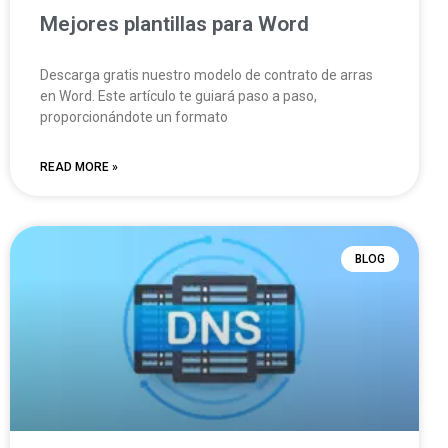
Mejores plantillas para Word
Descarga gratis nuestro modelo de contrato de arras
en Word. Este artículo te guiará paso a paso,
proporcionándote un formato
READ MORE »
BLOG