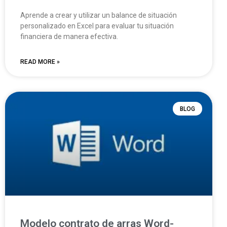
Aprende a crear y utilizar un balance de situación
personalizado en Excel para evaluar tu situación
financiera de manera efectiva.
READ MORE »
BLOG
Modelo contrato de arras Word-