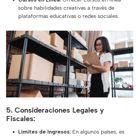
sobre habilidades creativas a través de
plataformas educativas o redes sociales.
5. Consideraciones Legales y
Fiscales:
Límites de Ingresos:
En algunos países, es