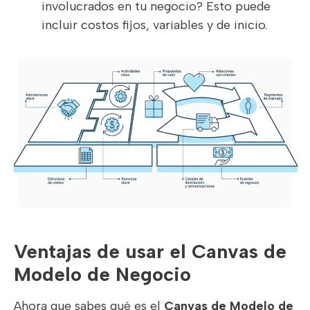
involucrados en tu negocio? Esto puede
incluir costos fijos, variables y de inicio.
Ventajas de usar el Canvas de
Modelo de Negocio
Ahora que sabes qué es el
Canvas de Modelo de