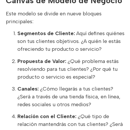
Canvas de Modelo de Negocio
Este modelo se divide en nueve bloques
principales:
Segmentos de Cliente:
Aquí defines quiénes
son tus clientes objetivos. ¿A quién le estás
ofreciendo tu producto o servicio?
Propuesta de Valor:
¿Qué problema estás
resolviendo para tus clientes? ¿Por qué tu
producto o servicio es especial?
Canales:
¿Cómo llegarás a tus clientes?
¿Será a través de una tienda física, en línea,
redes sociales u otros medios?
Relación con el Cliente:
¿Qué tipo de
relación mantendrás con tus clientes? ¿Será