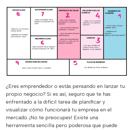
¿Eres emprendedor o estás pensando en lanzar tu
propio negocio? Si es así, seguro que te has
enfrentado a la difícil tarea de planificar y
visualizar cómo funcionará tu empresa en el
mercado. ¡No te preocupes! Existe una
herramienta sencilla pero poderosa que puede