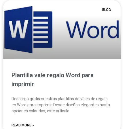
BLOG
Plantilla vale regalo Word para
imprimir
Descarga gratis nuestras plantillas de vales de regalo
en Word para imprimir. Desde diseños elegantes hasta
opciones coloridas, este artículo
READ MORE »