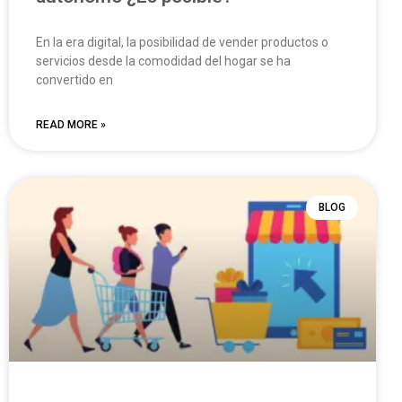
En la era digital, la posibilidad de vender productos o
servicios desde la comodidad del hogar se ha
convertido en
READ MORE »
BLOG