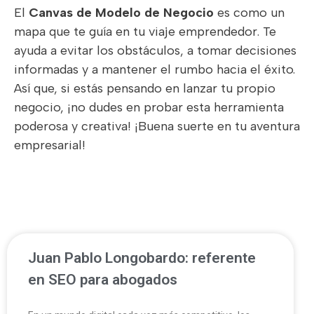
El
Canvas de Modelo de Negocio
es como un
mapa que te guía en tu viaje emprendedor. Te
ayuda a evitar los obstáculos, a tomar decisiones
informadas y a mantener el rumbo hacia el éxito.
Así que, si estás pensando en lanzar tu propio
negocio, ¡no dudes en probar esta herramienta
poderosa y creativa! ¡Buena suerte en tu aventura
empresarial!
Juan Pablo Longobardo: referente
en SEO para abogados