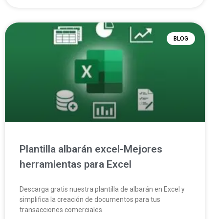
BLOG
Plantilla albarán excel-Mejores
herramientas para Excel
Descarga gratis nuestra plantilla de albarán en Excel y
simplifica la creación de documentos para tus
transacciones comerciales.