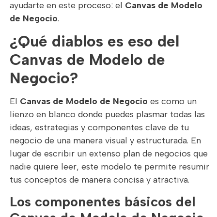
ayudarte en este proceso: el
Canvas de Modelo
de Negocio
.
¿Qué diablos es eso del
Canvas de Modelo de
Negocio?
El
Canvas de Modelo de Negocio
es como un
lienzo en blanco donde puedes plasmar todas las
ideas, estrategias y componentes clave de tu
negocio de una manera visual y estructurada. En
lugar de escribir un extenso plan de negocios que
nadie quiere leer, este modelo te permite resumir
tus conceptos de manera concisa y atractiva.
Los componentes básicos del