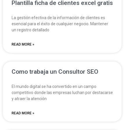
Plantilla ficha de clientes excel gratis
La gestión efectiva de la información de clientes es
esencial para el éxito de cualquier negocio. Mantener
un registro detallado
READ MORE »
Como trabaja un Consultor SEO
El mundo digital se ha convertido en un campo
competitivo donde las empresas luchan por destacarse
y atraer la atención
READ MORE »