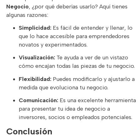
Negocio
, ¿por qué deberías usarlo? Aquí tienes
algunas razones:
Simplicidad:
Es fácil de entender y llenar, lo
que lo hace accesible para emprendedores
novatos y experimentados.
Visualización:
Te ayuda a ver de un vistazo
cómo encajan todas las piezas de tu negocio.
Flexibilidad:
Puedes modificarlo y ajustarlo a
medida que evoluciona tu negocio.
Comunicación:
Es una excelente herramienta
para presentar tu idea de negocio a
inversores, socios o empleados potenciales.
Conclusión