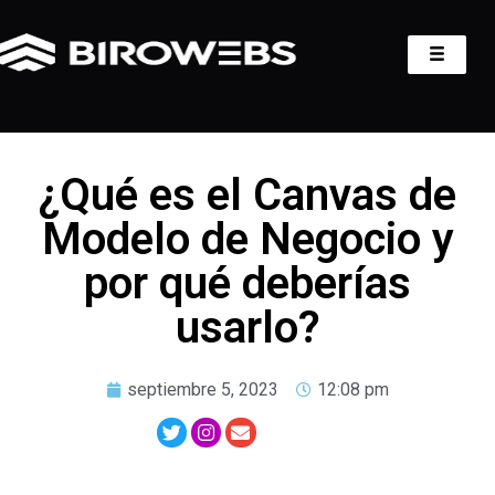
¿Qué es el Canvas de
Modelo de Negocio y
por qué deberías
usarlo?
septiembre 5, 2023
12:08 pm