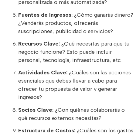
personalizada o más automatizada?
Fuentes de Ingresos:
¿Cómo ganarás dinero?
¿Venderás productos, ofrecerás
suscripciones, publicidad o servicios?
Recursos Clave:
¿Qué necesitas para que tu
negocio funcione? Esto puede incluir
personal, tecnología, infraestructura, etc.
Actividades Clave:
¿Cuáles son las acciones
esenciales que debes llevar a cabo para
ofrecer tu propuesta de valor y generar
ingresos?
Socios Clave:
¿Con quiénes colaborarás o
qué recursos externos necesitas?
Estructura de Costos:
¿Cuáles son los gastos