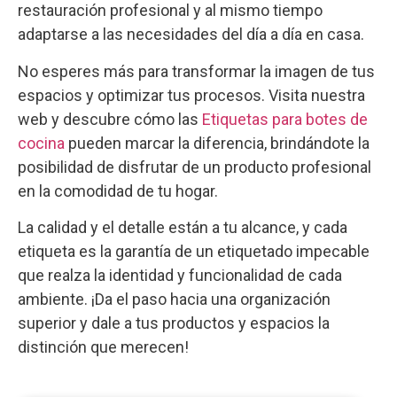
restauración profesional y al mismo tiempo
adaptarse a las necesidades del día a día en casa.
No esperes más para transformar la imagen de tus
espacios y optimizar tus procesos. Visita nuestra
web y descubre cómo las
Etiquetas para botes de
cocina
pueden marcar la diferencia, brindándote la
posibilidad de disfrutar de un producto profesional
en la comodidad de tu hogar.
La calidad y el detalle están a tu alcance, y cada
etiqueta es la garantía de un etiquetado impecable
que realza la identidad y funcionalidad de cada
ambiente. ¡Da el paso hacia una organización
superior y dale a tus productos y espacios la
distinción que merecen!