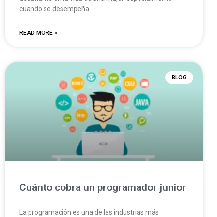
cuando se desempeña
READ MORE »
BLOG
Cuánto cobra un programador junior
La programación es una de las industrias más