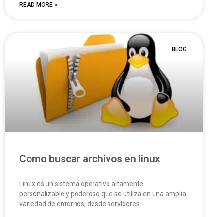
READ MORE »
BLOG
Como buscar archivos en linux
Linux es un sistema operativo altamente
personalizable y poderoso que se utiliza en una amplia
variedad de entornos, desde servidores