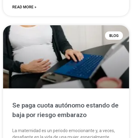
READ MORE »
BLOG
Se paga cuota autónomo estando de
baja por riesgo embarazo
La maternidad es un periodo emocionante y, a veces,
desafiante en la vida de una mujer, especialmente