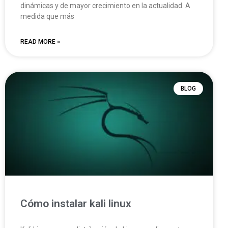
dinámicas y de mayor crecimiento en la actualidad. A
medida que más
READ MORE »
BLOG
Cómo instalar kali linux