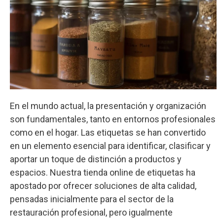
En el mundo actual, la presentación y organización
son fundamentales, tanto en entornos profesionales
como en el hogar. Las etiquetas se han convertido
en un elemento esencial para identificar, clasificar y
aportar un toque de distinción a productos y
espacios. Nuestra tienda online de etiquetas ha
apostado por ofrecer soluciones de alta calidad,
pensadas inicialmente para el sector de la
restauración profesional, pero igualmente