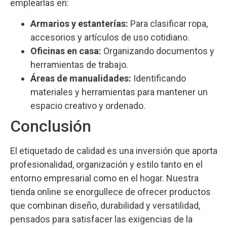
emplearlas en:
Armarios y estanterías:
Para clasificar ropa,
accesorios y artículos de uso cotidiano.
Oficinas en casa:
Organizando documentos y
herramientas de trabajo.
Áreas de manualidades:
Identificando
materiales y herramientas para mantener un
espacio creativo y ordenado.
Conclusión
El etiquetado de calidad es una inversión que aporta
profesionalidad, organización y estilo tanto en el
entorno empresarial como en el hogar. Nuestra
tienda online se enorgullece de ofrecer productos
que combinan diseño, durabilidad y versatilidad,
pensados para satisfacer las exigencias de la