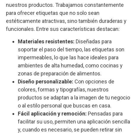
nuestros productos. Trabajamos constantemente
para ofrecer etiquetas que no solo sean
estéticamente atractivas, sino también duraderas y
funcionales. Entre sus características destacan:
Materiales resistentes:
Diseñadas para
soportar el paso del tiempo, las etiquetas son
impermeables, lo que las hace ideales para
ambientes de alta humedad, como cocinas y
zonas de preparación de alimentos.
Diseño personalizable:
Con opciones de
colores, formas y tipografías, nuestros
productos se adaptan a la imagen de tu negocio
o al estilo personal que buscas en casa.
Fácil aplicación y remoción:
Pensadas para
facilitar su uso, permiten una aplicación sencilla
y, cuando es necesario, se pueden retirar sin