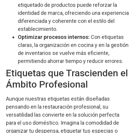
etiquetado de productos puede reforzar la
identidad de marca, ofreciendo una experiencia
diferenciada y coherente con el estilo del
establecimiento.
Optimizar procesos internos:
Con etiquetas
claras, la organización en cocina y en la gestión
de inventarios se vuelve más eficiente,
permitiendo ahorrar tiempo y reducir errores.
Etiquetas que Trascienden el
Ámbito Profesional
Aunque nuestras etiquetas están diseñadas
pensando en la restauración profesional, su
versatilidad las convierte en la solución perfecta
para el uso doméstico. Imagina la comodidad de
organizar tu despensa, etiquetar tus especias o