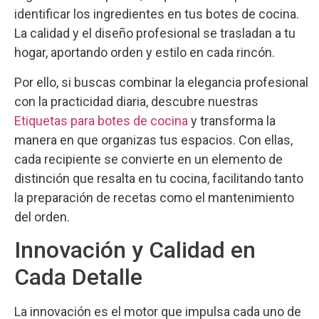
identificar los ingredientes en tus botes de cocina.
La calidad y el diseño profesional se trasladan a tu
hogar, aportando orden y estilo en cada rincón.
Por ello, si buscas combinar la elegancia profesional
con la practicidad diaria, descubre nuestras
Etiquetas para botes de cocina
y transforma la
manera en que organizas tus espacios. Con ellas,
cada recipiente se convierte en un elemento de
distinción que resalta en tu cocina, facilitando tanto
la preparación de recetas como el mantenimiento
del orden.
Innovación y Calidad en
Cada Detalle
La innovación es el motor que impulsa cada uno de