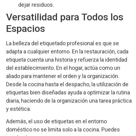
dejar residuos.
Versatilidad para Todos los
Espacios
La belleza del etiquetado profesional es que se
adapta a cualquier entorno. En la restauración, cada
etiqueta cuenta una historia y refuerza la identidad
del establecimiento. En el hogar, actúa como un
aliado para mantener el orden y la organización.
Desde la cocina hasta el despacho, la utilización de
etiquetas bien diseñadas ayuda a optimizar la rutina
diaria, haciendo de la organización una tarea práctica
y estética.
Además, el uso de etiquetas en el entorno
doméstico no se limita solo a la cocina. Puedes