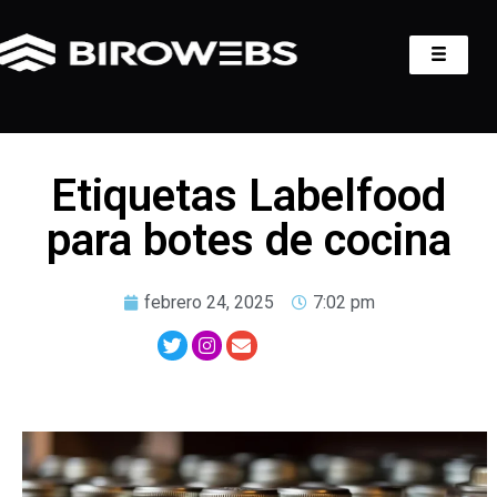
Etiquetas Labelfood
para botes de cocina
febrero 24, 2025
7:02 pm