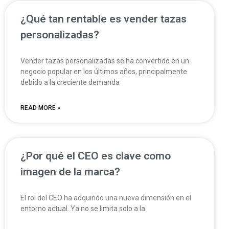
¿Qué tan rentable es vender tazas
personalizadas?
Vender tazas personalizadas se ha convertido en un
negocio popular en los últimos años, principalmente
debido a la creciente demanda
READ MORE »
¿Por qué el CEO es clave como
imagen de la marca?
El rol del CEO ha adquirido una nueva dimensión en el
entorno actual. Ya no se limita solo a la