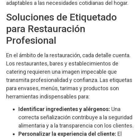
adaptables a las necesidades cotidianas del hogar.
Soluciones de Etiquetado
para Restauración
Profesional
En el ámbito de la restauración, cada detalle cuenta.
Los restaurantes, bares y establecimientos de
catering requieren una imagen impecable que
transmita profesionalidad y confianza. Las etiquetas
para envases, menús, tarimas y productos son
herramientas indispensables para:
Identificar ingredientes y alérgenos:
Una
correcta señalización contribuye a la seguridad
alimentaria y a la transparencia con los clientes.
Personalizar la experiencia del cliente:
El