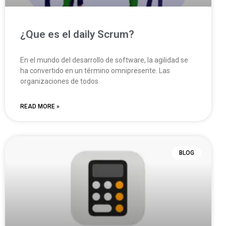
¿Que es el daily Scrum?
En el mundo del desarrollo de software, la agilidad se
ha convertido en un término omnipresente. Las
organizaciones de todos
READ MORE »
BLOG