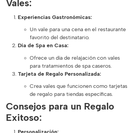
Vales:
Experiencias Gastronómicas:
Un vale para una cena en el restaurante
favorito del destinatario.
Día de Spa en Casa:
Ofrece un día de relajación con vales
para tratamientos de spa caseros.
Tarjeta de Regalo Personalizada:
Crea vales que funcionen como tarjetas
de regalo para tiendas específicas.
Consejos para un Regalo
Exitoso:
Personalización: