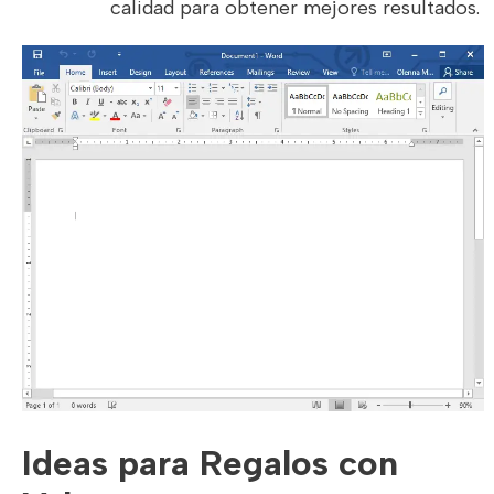
calidad para obtener mejores resultados.
Ideas para Regalos con