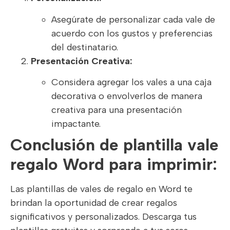
Asegúrate de personalizar cada vale de
acuerdo con los gustos y preferencias
del destinatario.
Presentación Creativa:
Considera agregar los vales a una caja
decorativa o envolverlos de manera
creativa para una presentación
impactante.
Conclusión de plantilla vale
regalo Word para imprimir:
Las plantillas de vales de regalo en Word te
brindan la oportunidad de crear regalos
significativos y personalizados. Descarga tus