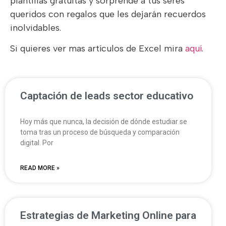
plantillas gratuitas y sorprende a tus seres
queridos con regalos que les dejarán recuerdos
inolvidables.
Si quieres ver mas artículos de Excel mira
aquí
.
Captación de leads sector educativo
Hoy más que nunca, la decisión de dónde estudiar se
toma tras un proceso de búsqueda y comparación
digital. Por
READ MORE »
Estrategias de Marketing Online para