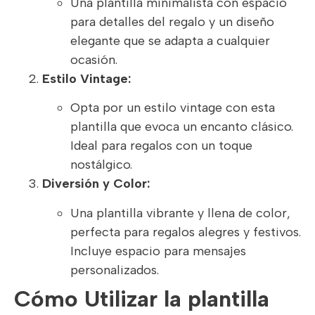
Una plantilla minimalista con espacio
para detalles del regalo y un diseño
elegante que se adapta a cualquier
ocasión.
Estilo Vintage:
Opta por un estilo vintage con esta
plantilla que evoca un encanto clásico.
Ideal para regalos con un toque
nostálgico.
Diversión y Color:
Una plantilla vibrante y llena de color,
perfecta para regalos alegres y festivos.
Incluye espacio para mensajes
personalizados.
Cómo Utilizar la plantilla