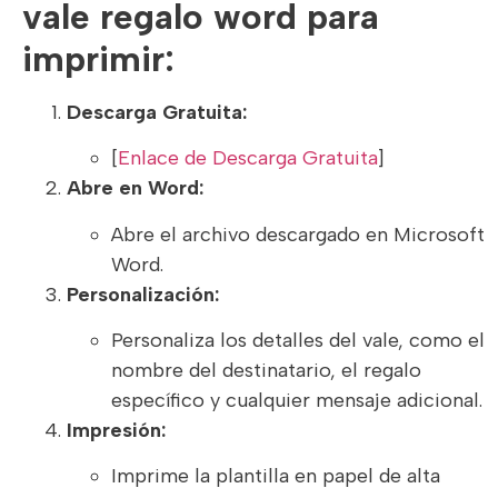
vale regalo word para
imprimir:
Descarga Gratuita:
[
Enlace de Descarga Gratuita
]
Abre en Word:
Abre el archivo descargado en Microsoft
Word.
Personalización:
Personaliza los detalles del vale, como el
nombre del destinatario, el regalo
específico y cualquier mensaje adicional.
Impresión:
Imprime la plantilla en papel de alta