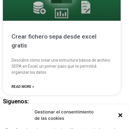
Crear fichero sepa desde excel
gratis
Descubre cómo crear una estructura básica de archivo
SEPA en Excel, un primer paso que te permitirá
organizar los datos
READ MORE »
Siguenos:
Gestionar el consentimiento
de las cookies