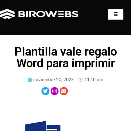
Plantilla vale regalo
Word para imprimir
noviembre 20, 2023
11:10 pm