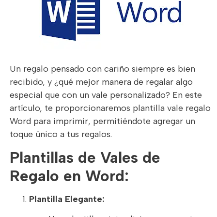
Un regalo pensado con cariño siempre es bien
recibido, y ¿qué mejor manera de regalar algo
especial que con un vale personalizado? En este
artículo, te proporcionaremos plantilla vale regalo
Word para imprimir, permitiéndote agregar un
toque único a tus regalos.
Plantillas de Vales de
Regalo en Word:
Plantilla Elegante: