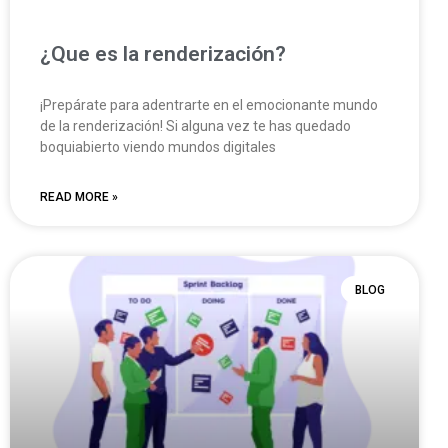
¿Que es la renderización?
¡Prepárate para adentrarte en el emocionante mundo
de la renderización! Si alguna vez te has quedado
boquiabierto viendo mundos digitales
READ MORE »
BLOG