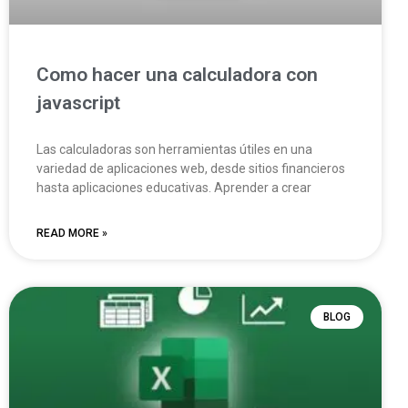
Como hacer una calculadora con
javascript
Las calculadoras son herramientas útiles en una
variedad de aplicaciones web, desde sitios financieros
hasta aplicaciones educativas. Aprender a crear
READ MORE »
BLOG