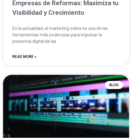
Empresas de Reformas: Maximiza tu
Visibilidad y Crecimiento
En la actualidad, el marketing online es una de las
herramientas más poderosas para impulsar la
presencia digital de las
READ MORE »
BLOG