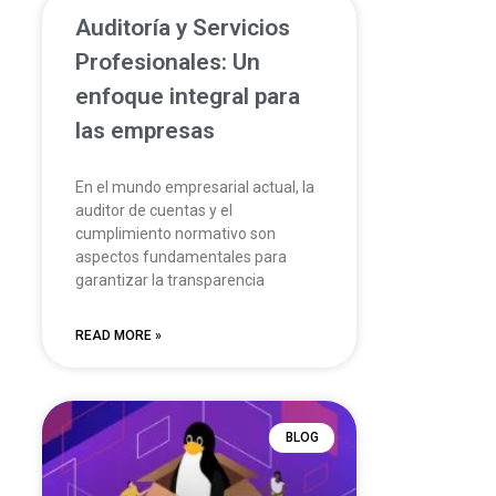
Auditoría y Servicios
Profesionales: Un
enfoque integral para
las empresas
En el mundo empresarial actual, la
auditor de cuentas y el
cumplimiento normativo son
aspectos fundamentales para
garantizar la transparencia
READ MORE »
BLOG