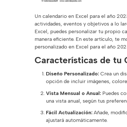
Un calendario en Excel para el año 2023
actividades, eventos y objetivos a lo lar
Excel, puedes personalizar tu propio ca
manera eficiente. En este artículo, te 
personalizado en Excel para el año 202
Características de tu
Diseño Personalizado:
Crea un dise
opción de incluir imágenes, colore
Vista Mensual o Anual:
Puedes con
una vista anual, según tus preferen
Fácil Actualización:
Añade, modific
ajustará automáticamente.