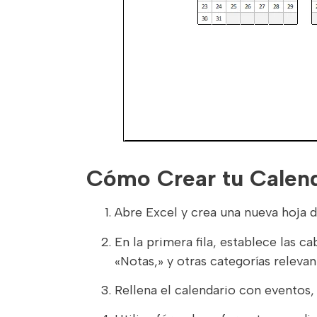
Cómo Crear tu Calend
Abre Excel y crea una nueva hoja d
En la primera fila, establece las c
«Notas,» y otras categorías relevan
Rellena el calendario con eventos,