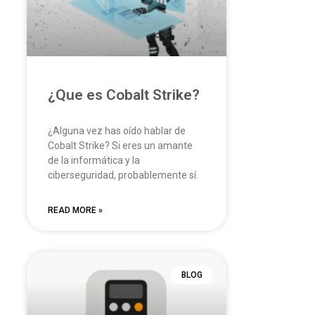
¿Que es Cobalt Strike?
¿Alguna vez has oído hablar de
Cobalt Strike? Si eres un amante
de la informática y la
ciberseguridad, probablemente sí.
READ MORE »
BLOG