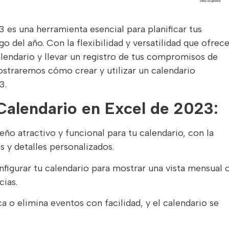
 es una herramienta esencial para planificar tus
go del año. Con la flexibilidad y versatilidad que ofrec
lendario y llevar un registro de tus compromisos de
mostraremos cómo crear y utilizar un calendario
3.
 Calendario en Excel de 2023:
ño atractivo y funcional para tu calendario, con la
s y detalles personalizados.
figurar tu calendario para mostrar una vista mensual 
cias.
a o elimina eventos con facilidad, y el calendario se