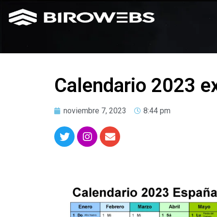
Calendario 2023 e
noviembre 7, 2023
8:44 pm