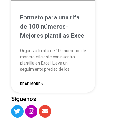
Formato para una rifa
de 100 números-
Mejores plantillas Excel
Organiza tu rifa de 100 números de
manera eficiente con nuestra
plantilla en Excel. Lleva un
seguimiento preciso de los
READ MORE »
.
Siguenos: