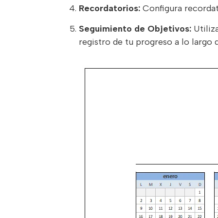
Recordatorios:
Configura recordato
Seguimiento de Objetivos:
Utiliz
registro de tu progreso a lo largo d