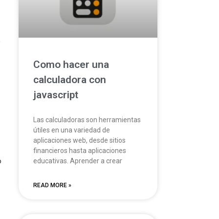
e
Como hacer una
calculadora con
javascript
Las calculadoras son herramientas
útiles en una variedad de
aplicaciones web, desde sitios
financieros hasta aplicaciones
o
educativas. Aprender a crear
READ MORE »