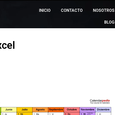
INICIO
CONTACTO
NOSOTROS
BLOG
xcel