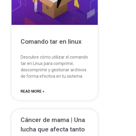
Comando tar en linux
Descubre cómo utilizar el comando
tar en Linux para comprimir,
descomprimir y gestionar archivos
de forma efectiva en tu sistema.
READ MORE »
Cáncer de mama | Una
lucha que afecta tanto