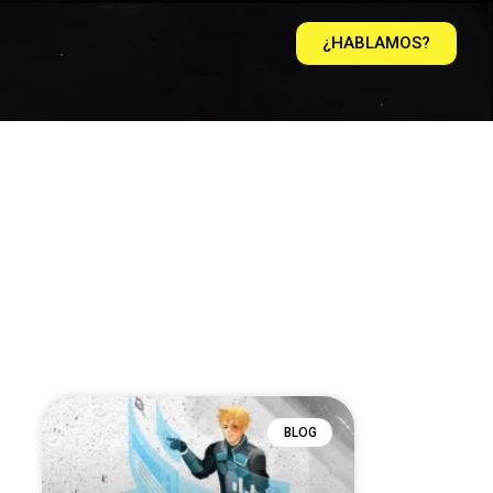
¿HABLAMOS?
BLOG