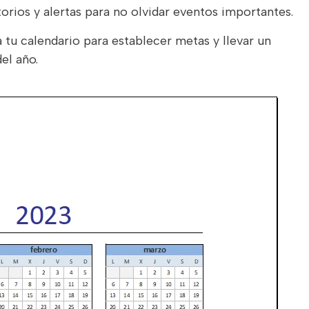
rios y alertas para no olvidar eventos importantes.
a tu calendario para establecer metas y llevar un
el año.