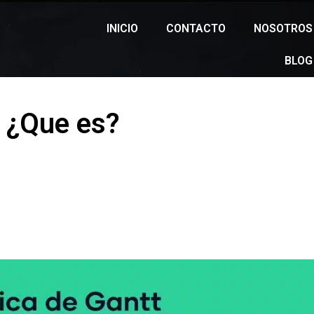
INICIO
CONTACTO
NOSOTROS
BLOG
t ¿Que es?