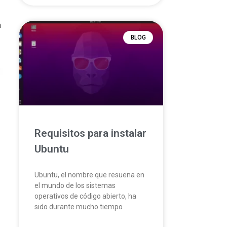
a
BLOG
Requisitos para instalar
Ubuntu
Ubuntu, el nombre que resuena en
el mundo de los sistemas
operativos de código abierto, ha
sido durante mucho tiempo