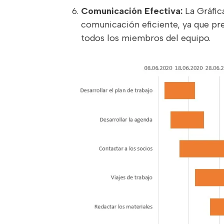
Comunicación Efectiva:
La Gráfic
comunicación eficiente, ya que pre
todos los miembros del equipo.