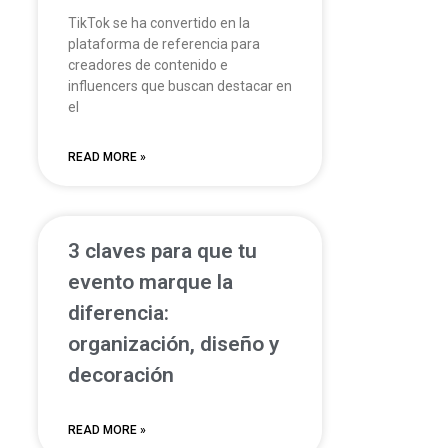
TikTok se ha convertido en la
plataforma de referencia para
creadores de contenido e
influencers que buscan destacar en
el
READ MORE »
3 claves para que tu
evento marque la
diferencia:
organización, diseño y
decoración
READ MORE »