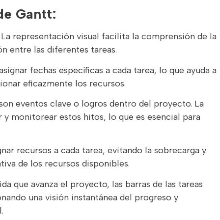
de Gantt:
La representación visual facilita la comprensión de la
n entre las diferentes tareas.
signar fechas específicas a cada tarea, lo que ayuda a
tionar eficazmente los recursos.
son eventos clave o logros dentro del proyecto. La
r y monitorear estos hitos, lo que es esencial para
nar recursos a cada tarea, evitando la sobrecarga y
tiva de los recursos disponibles.
a que avanza el proyecto, las barras de las tareas
ando una visión instantánea del progreso y
.