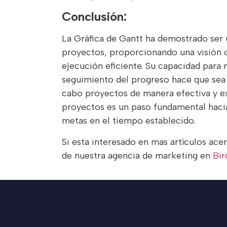
Conclusión:
La Gráfica de Gantt ha demostrado ser 
proyectos, proporcionando una visión c
ejecución eficiente. Su capacidad para 
seguimiento del progreso hace que sea 
cabo proyectos de manera efectiva y exi
proyectos es un paso fundamental hacia
metas en el tiempo establecido.
Si esta interesado en mas artículos ace
de nuestra agencia de marketing en
Bi