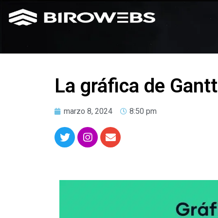
La gráfica de Gant
marzo 8, 2024
8:50 pm