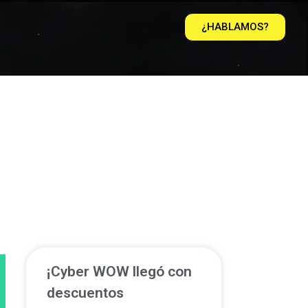
¿HABLAMOS?
¡Cyber WOW llegó con
descuentos