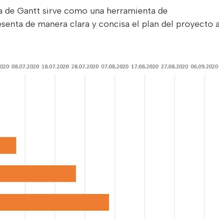
a de Gantt sirve como una herramienta de
senta de manera clara y concisa el plan del proyecto 