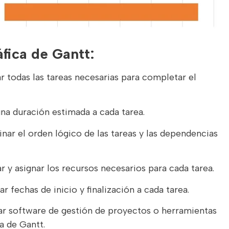
fica de Gantt:
 todas las tareas necesarias para completar el
na duración estimada a cada tarea.
ar el orden lógico de las tareas y las dependencias
ar y asignar los recursos necesarios para cada tarea.
r fechas de inicio y finalización a cada tarea.
ar software de gestión de proyectos o herramientas
ca de Gantt.