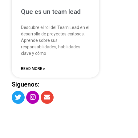
Que es un team lead
Descubre el rol del Team Lead en el
desarrollo de proyectos exitosos.
Aprende sobre sus
responsabilidades, habilidades
clave y cómo
READ MORE »
Siguenos: