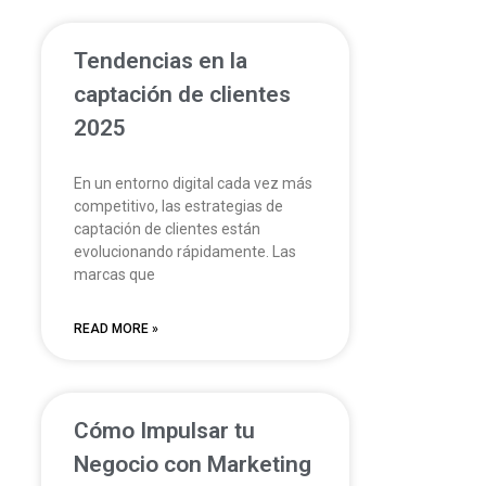
Tendencias en la
captación de clientes
2025
En un entorno digital cada vez más
competitivo, las estrategias de
captación de clientes están
evolucionando rápidamente. Las
marcas que
READ MORE »
Cómo Impulsar tu
Negocio con Marketing