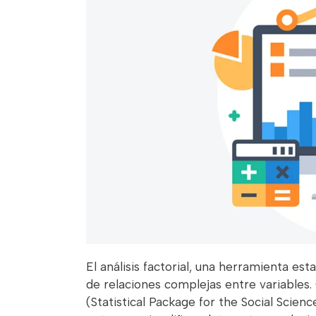
El análisis factorial, una herramienta est
de relaciones complejas entre variables
(Statistical Package for the Social Scien