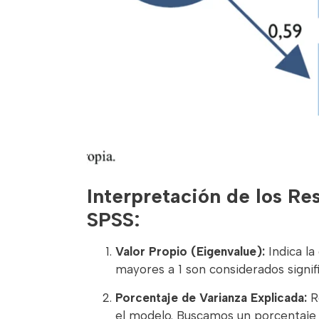
Interpretación de los Res
SPSS:
Valor Propio (Eigenvalue):
Indica la
mayores a 1 son considerados signifi
Porcentaje de Varianza Explicada:
Re
el modelo. Buscamos un porcentaje 