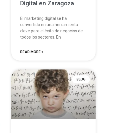
Digital en Zaragoza
El marketing digital se ha
convertido en una herramienta
clave para el éxito de negocios de
todos los sectores. En
READ MORE »
BLOG