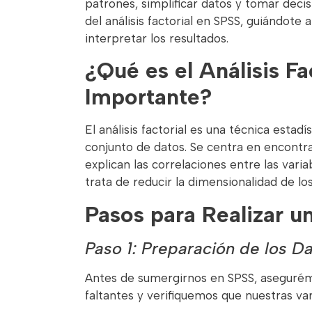
patrones, simplificar datos y tomar decis
del análisis factorial en SPSS, guiándote
interpretar los resultados.
¿Qué es el Análisis Fa
Importante?
El análisis factorial es una técnica esta
conjunto de datos. Se centra en encontr
explican las correlaciones entre las vari
trata de reducir la dimensionalidad de l
Pasos para Realizar un
Paso 1: Preparación de los D
Antes de sumergirnos en SPSS, asegurém
faltantes y verifiquemos que nuestras vari