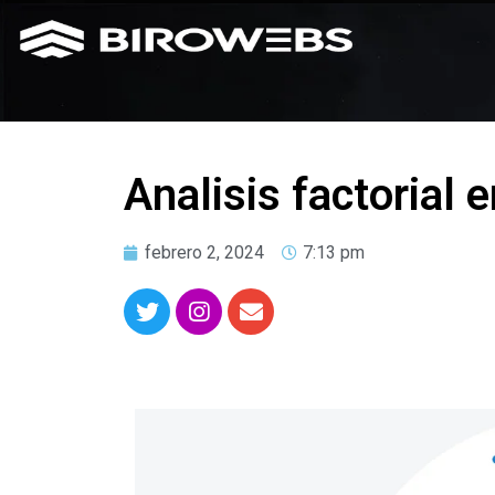
Analisis factorial 
febrero 2, 2024
7:13 pm