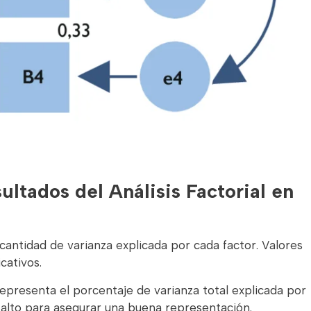
ultados del Análisis Factorial en
 cantidad de varianza explicada por cada factor. Valores
cativos.
presenta el porcentaje de varianza total explicada por
alto para asegurar una buena representación.