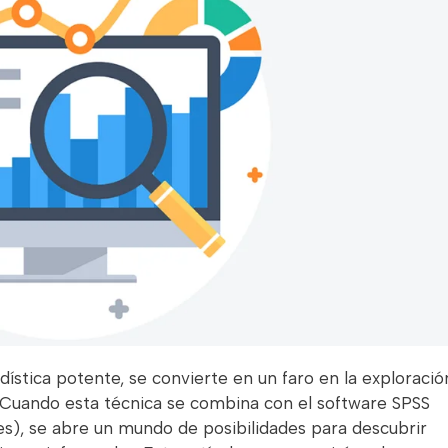
adística potente, se convierte en un faro en la exploració
. Cuando esta técnica se combina con el software SPSS
ces), se abre un mundo de posibilidades para descubrir