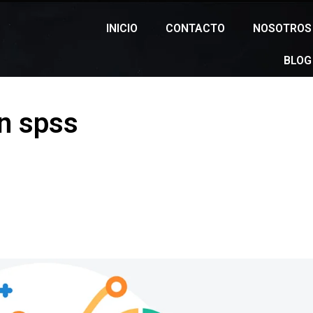
INICIO
CONTACTO
NOSOTROS
BLOG
en spss