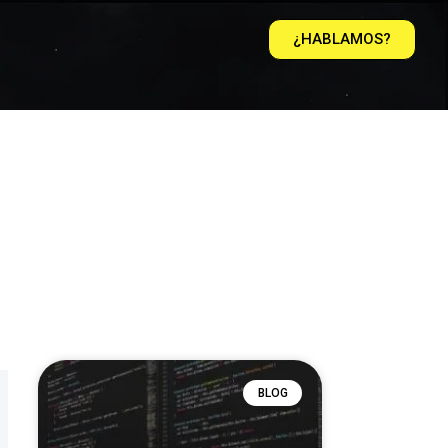
¿HABLAMOS?
BLOG