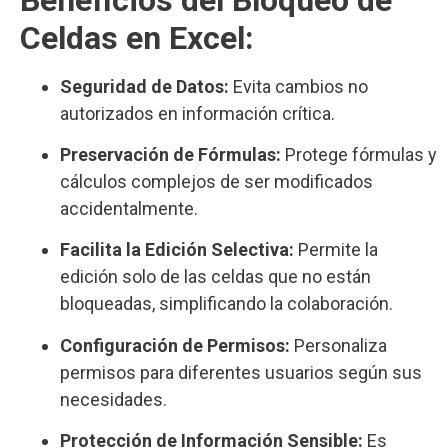
Celdas en Excel:
Seguridad de Datos:
Evita cambios no
autorizados en información crítica.
Preservación de Fórmulas:
Protege fórmulas y
cálculos complejos de ser modificados
accidentalmente.
Facilita la Edición Selectiva:
Permite la
edición solo de las celdas que no están
bloqueadas, simplificando la colaboración.
Configuración de Permisos:
Personaliza
permisos para diferentes usuarios según sus
necesidades.
Protección de Información Sensible:
Es