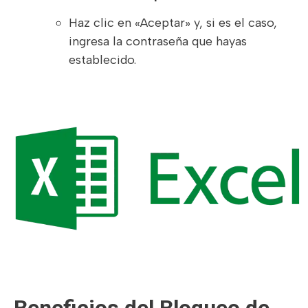
Haz clic en «Aceptar» y, si es el caso,
ingresa la contraseña que hayas
establecido.
Beneficios del Bloqueo de