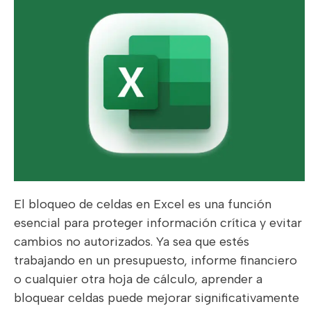
El bloqueo de celdas en Excel es una función
esencial para proteger información crítica y evitar
cambios no autorizados. Ya sea que estés
trabajando en un presupuesto, informe financiero
o cualquier otra hoja de cálculo, aprender a
bloquear celdas puede mejorar significativamente