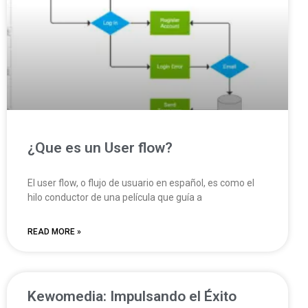
¿Que es un User flow?
El user flow, o flujo de usuario en español, es como el
hilo conductor de una película que guía a
READ MORE »
Kewomedia: Impulsando el Éxito