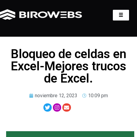
Bloqueo de celdas en
Excel-Mejores trucos
de Excel.
noviembre 12, 2023
10:09 pm