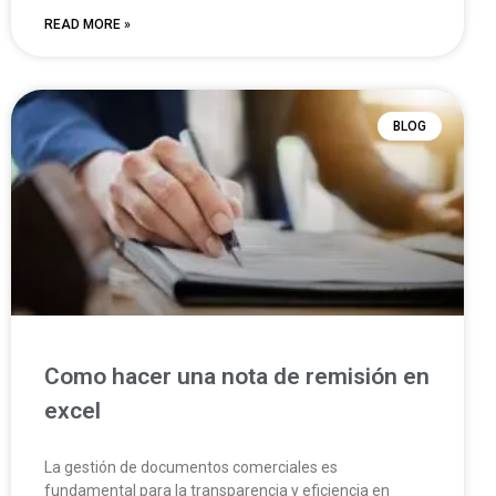
READ MORE »
BLOG
Como hacer una nota de remisión en
excel
La gestión de documentos comerciales es
fundamental para la transparencia y eficiencia en