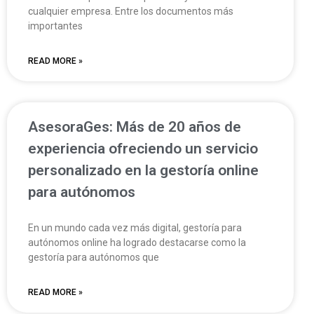
cualquier empresa. Entre los documentos más
importantes
READ MORE »
AsesoraGes: Más de 20 años de
experiencia ofreciendo un servicio
personalizado en la gestoría online
para autónomos
En un mundo cada vez más digital, gestoría para
autónomos online ha logrado destacarse como la
gestoría para autónomos que
READ MORE »