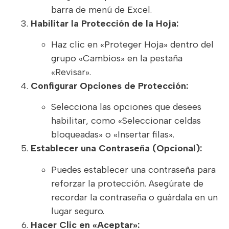
barra de menú de Excel.
Habilitar la Protección de la Hoja:
Haz clic en «Proteger Hoja» dentro del
grupo «Cambios» en la pestaña
«Revisar».
Configurar Opciones de Protección:
Selecciona las opciones que desees
habilitar, como «Seleccionar celdas
bloqueadas» o «Insertar filas».
Establecer una Contraseña (Opcional):
Puedes establecer una contraseña para
reforzar la protección. Asegúrate de
recordar la contraseña o guárdala en un
lugar seguro.
Hacer Clic en «Aceptar»: