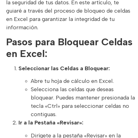
la seguridad de tus datos. En este artículo, te
guiaré a través del proceso de bloqueo de celdas
en Excel para garantizar la integridad de tu
información.
Pasos para Bloquear Celdas
en Excel:
Seleccionar las Celdas a Bloquear:
Abre tu hoja de cálculo en Excel.
Selecciona las celdas que deseas
bloquear. Puedes mantener presionada la
tecla «Ctrl» para seleccionar celdas no
contiguas.
Ir a la Pestaña «Revisar»:
Dirígete a la pestaña «Revisar» en la