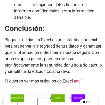
crucial al trabajar con datos financieros,
informes confidenciales u otra información
sensible.
Conclusión:
Bloquear celdas en Excel es una práctica esencial
para preservar la integridad de tus datos y garantizar
que la información crítica permanezca segura. Con
unos simples pasos, puedes mejorar
significativamente la seguridad de tu hoja de cálculo
y simplificar la edición colaborativa.
Si quieres ver mas artículos de Excel
aquí
.
BLOG