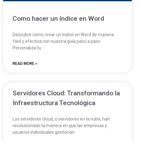
Como hacer un índice en Word
Descubre cómo crear un índice en Word de manera
fácil y efectiva con nuestra guía paso a paso.
Personaliza tu
READ MORE »
Servidores Cloud: Transformando la
Infraestructura Tecnológica
Los servidores cloud, o servidores en la nube, han
revolucionado la manera en que las empresas y
usuarios individuales gestionan