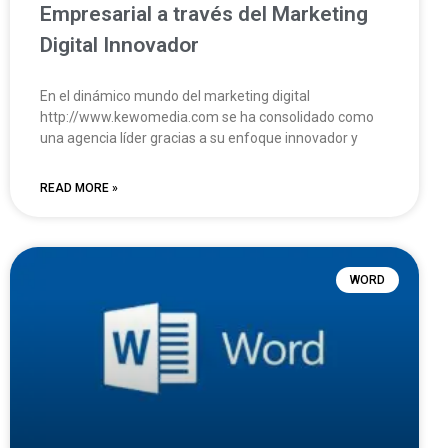
Empresarial a través del Marketing
Digital Innovador
En el dinámico mundo del marketing digital
http://www.kewomedia.com se ha consolidado como
una agencia líder gracias a su enfoque innovador y
READ MORE »
WORD