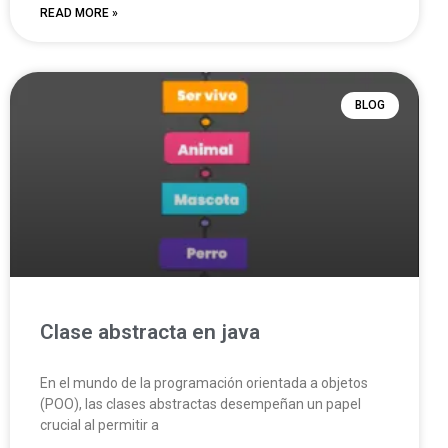
READ MORE »
BLOG
Clase abstracta en java
En el mundo de la programación orientada a objetos
(POO), las clases abstractas desempeñan un papel
crucial al permitir a