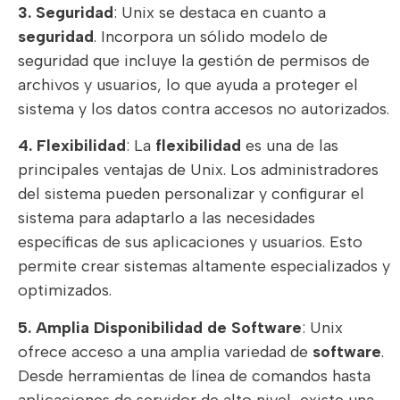
3. Seguridad
: Unix se destaca en cuanto a
seguridad
. Incorpora un sólido modelo de
seguridad que incluye la gestión de permisos de
archivos y usuarios, lo que ayuda a proteger el
sistema y los datos contra accesos no autorizados.
4. Flexibilidad
: La
flexibilidad
es una de las
principales ventajas de Unix. Los administradores
del sistema pueden personalizar y configurar el
sistema para adaptarlo a las necesidades
específicas de sus aplicaciones y usuarios. Esto
permite crear sistemas altamente especializados y
optimizados.
5. Amplia Disponibilidad de Software
: Unix
ofrece acceso a una amplia variedad de
software
.
Desde herramientas de línea de comandos hasta
aplicaciones de servidor de alto nivel, existe una