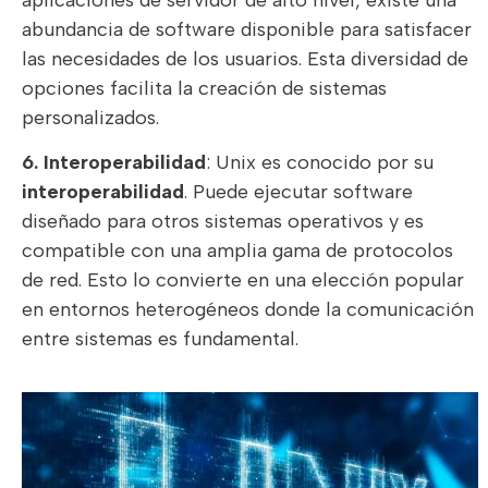
abundancia de software disponible para satisfacer
las necesidades de los usuarios. Esta diversidad de
opciones facilita la creación de sistemas
personalizados.
6. Interoperabilidad
: Unix es conocido por su
interoperabilidad
. Puede ejecutar software
diseñado para otros sistemas operativos y es
compatible con una amplia gama de protocolos
de red. Esto lo convierte en una elección popular
en entornos heterogéneos donde la comunicación
entre sistemas es fundamental.