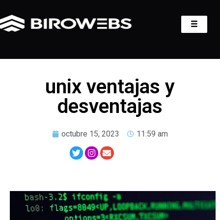
unix ventajas y
desventajas
octubre 15, 2023
11:59 am