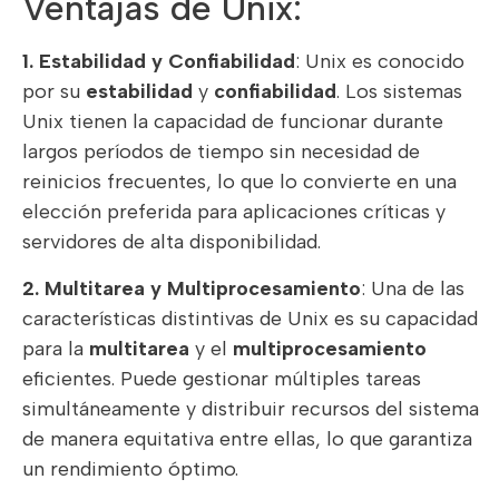
Ventajas de Unix:
1. Estabilidad y Confiabilidad
: Unix es conocido
por su
estabilidad
y
confiabilidad
. Los sistemas
Unix tienen la capacidad de funcionar durante
largos períodos de tiempo sin necesidad de
reinicios frecuentes, lo que lo convierte en una
elección preferida para aplicaciones críticas y
servidores de alta disponibilidad.
2. Multitarea y Multiprocesamiento
: Una de las
características distintivas de Unix es su capacidad
para la
multitarea
y el
multiprocesamiento
eficientes. Puede gestionar múltiples tareas
simultáneamente y distribuir recursos del sistema
de manera equitativa entre ellas, lo que garantiza
un rendimiento óptimo.