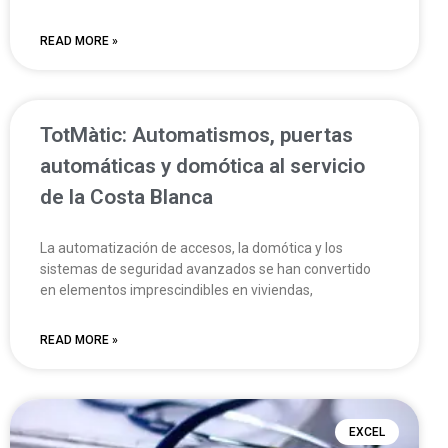
READ MORE »
TotMàtic: Automatismos, puertas
automáticas y domótica al servicio
de la Costa Blanca
La automatización de accesos, la domótica y los
sistemas de seguridad avanzados se han convertido
en elementos imprescindibles en viviendas,
READ MORE »
EXCEL