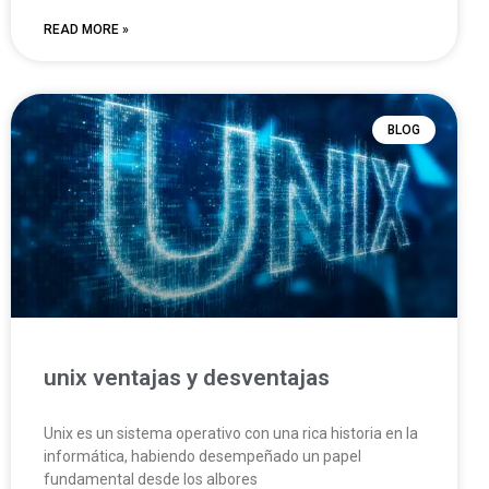
READ MORE »
BLOG
unix ventajas y desventajas
Unix es un sistema operativo con una rica historia en la
informática, habiendo desempeñado un papel
fundamental desde los albores