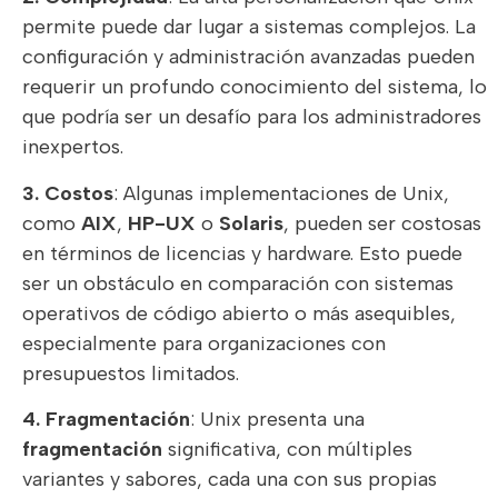
permite puede dar lugar a sistemas complejos. La
configuración y administración avanzadas pueden
requerir un profundo conocimiento del sistema, lo
que podría ser un desafío para los administradores
inexpertos.
3. Costos
: Algunas implementaciones de Unix,
como
AIX
,
HP-UX
o
Solaris
, pueden ser costosas
en términos de licencias y hardware. Esto puede
ser un obstáculo en comparación con sistemas
operativos de código abierto o más asequibles,
especialmente para organizaciones con
presupuestos limitados.
4. Fragmentación
: Unix presenta una
fragmentación
significativa, con múltiples
variantes y sabores, cada una con sus propias