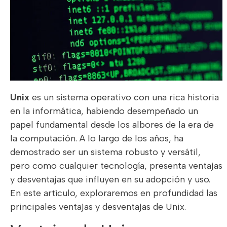
Unix
es un sistema operativo con una rica historia
en la informática, habiendo desempeñado un
papel fundamental desde los albores de la era de
la computación. A lo largo de los años, ha
demostrado ser un sistema robusto y versátil,
pero como cualquier tecnología, presenta ventajas
y desventajas que influyen en su adopción y uso.
En este artículo, exploraremos en profundidad las
principales ventajas y desventajas de Unix.