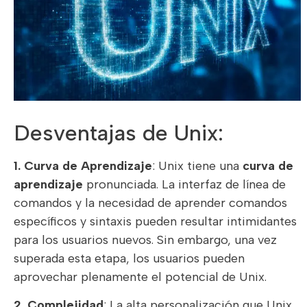
Desventajas de Unix:
1. Curva de Aprendizaje
: Unix tiene una
curva de
aprendizaje
pronunciada. La interfaz de línea de
comandos y la necesidad de aprender comandos
específicos y sintaxis pueden resultar intimidantes
para los usuarios nuevos. Sin embargo, una vez
superada esta etapa, los usuarios pueden
aprovechar plenamente el potencial de Unix.
2. Complejidad
: La alta personalización que Unix