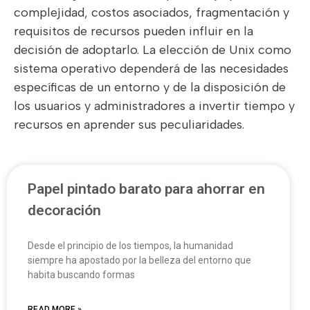
complejidad, costos asociados, fragmentación y
requisitos de recursos pueden influir en la
decisión de adoptarlo. La elección de Unix como
sistema operativo dependerá de las necesidades
específicas de un entorno y de la disposición de
los usuarios y administradores a invertir tiempo y
recursos en aprender sus peculiaridades.
Papel pintado barato para ahorrar en
decoración
Desde el principio de los tiempos, la humanidad
siempre ha apostado por la belleza del entorno que
habita buscando formas
READ MORE »