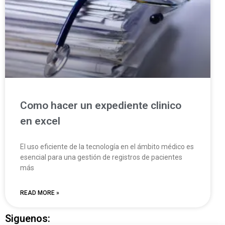
Como hacer un expediente clinico
en excel
El uso eficiente de la tecnología en el ámbito médico es
esencial para una gestión de registros de pacientes
más
READ MORE »
Siguenos: