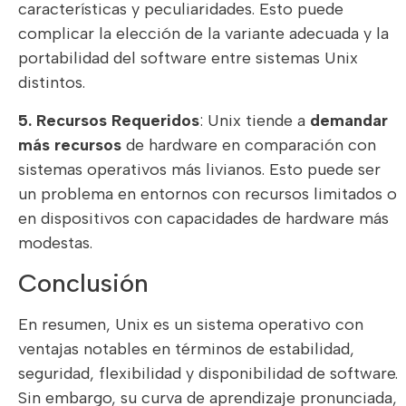
características y peculiaridades. Esto puede
complicar la elección de la variante adecuada y la
portabilidad del software entre sistemas Unix
distintos.
5. Recursos Requeridos
: Unix tiende a
demandar
más recursos
de hardware en comparación con
sistemas operativos más livianos. Esto puede ser
un problema en entornos con recursos limitados o
en dispositivos con capacidades de hardware más
modestas.
Conclusión
En resumen, Unix es un sistema operativo con
ventajas notables en términos de estabilidad,
seguridad, flexibilidad y disponibilidad de software.
Sin embargo, su curva de aprendizaje pronunciada,