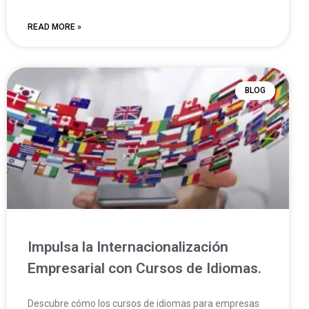
READ MORE »
BLOG
Impulsa la Internacionalización
Empresarial con Cursos de Idiomas.
Descubre cómo los cursos de idiomas para empresas