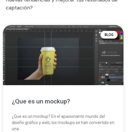
captación?
BLOG
¿Que es un mockup?
¿Que es un mockup? En el apasionante mundo del
diseño gráfico y web, los mockups se han convertido en
una