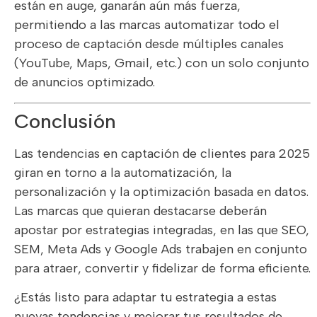
están en auge, ganarán aún más fuerza,
permitiendo a las marcas automatizar todo el
proceso de captación desde múltiples canales
(YouTube, Maps, Gmail, etc.) con un solo conjunto
de anuncios optimizado.
Conclusión
Las tendencias en captación de clientes para 2025
giran en torno a la automatización, la
personalización y la optimización basada en datos.
Las marcas que quieran destacarse deberán
apostar por estrategias integradas, en las que SEO,
SEM, Meta Ads y Google Ads trabajen en conjunto
para atraer, convertir y fidelizar de forma eficiente.
¿Estás listo para adaptar tu estrategia a estas
nuevas tendencias y mejorar tus resultados de