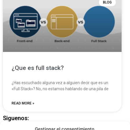
BLOG
¿Que es full stack?
¿Has escuchado alguna vez a alguien decir que es un
«Full Stack»? No, no estamos hablando de una pila de
READ MORE »
Siguenos:
Gestionar el consentimiento