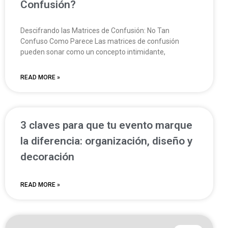
Confusión?
Descifrando las Matrices de Confusión: No Tan
Confuso Como Parece Las matrices de confusión
pueden sonar como un concepto intimidante,
READ MORE »
3 claves para que tu evento marque
la diferencia: organización, diseño y
decoración
READ MORE »