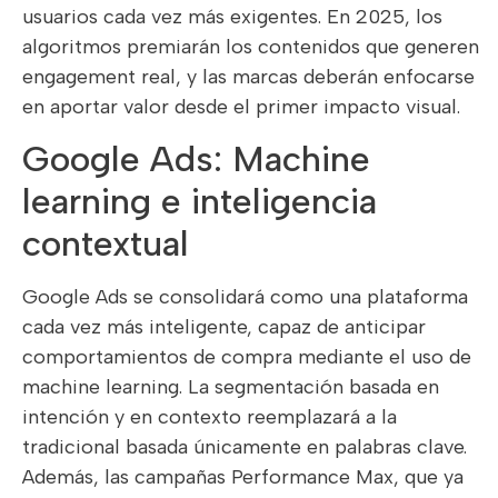
usuarios cada vez más exigentes. En 2025, los
algoritmos premiarán los contenidos que generen
engagement real, y las marcas deberán enfocarse
en aportar valor desde el primer impacto visual.
Google Ads: Machine
learning e inteligencia
contextual
Google Ads se consolidará como una plataforma
cada vez más inteligente, capaz de anticipar
comportamientos de compra mediante el uso de
machine learning. La segmentación basada en
intención y en contexto reemplazará a la
tradicional basada únicamente en palabras clave.
Además, las campañas Performance Max, que ya