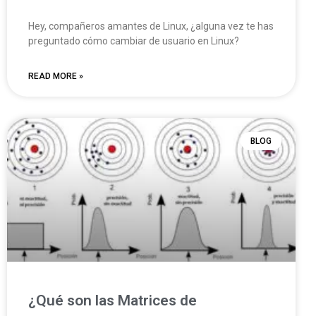
Hey, compañeros amantes de Linux, ¿alguna vez te has
preguntado cómo cambiar de usuario en Linux?
READ MORE »
BLOG
¿Qué son las Matrices de