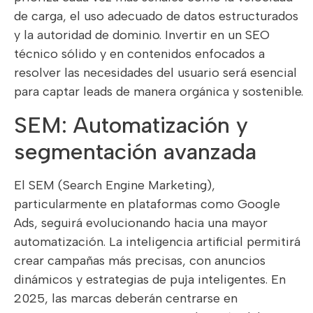
de carga, el uso adecuado de datos estructurados
y la autoridad de dominio. Invertir en un SEO
técnico sólido y en contenidos enfocados a
resolver las necesidades del usuario será esencial
para captar leads de manera orgánica y sostenible.
SEM: Automatización y
segmentación avanzada
El SEM (Search Engine Marketing),
particularmente en plataformas como Google
Ads, seguirá evolucionando hacia una mayor
automatización. La inteligencia artificial permitirá
crear campañas más precisas, con anuncios
dinámicos y estrategias de puja inteligentes. En
2025, las marcas deberán centrarse en