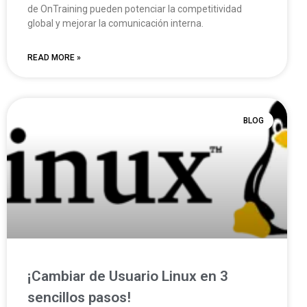
de OnTraining pueden potenciar la competitividad
global y mejorar la comunicación interna.
READ MORE »
BLOG
¡Cambiar de Usuario Linux en 3
sencillos pasos!