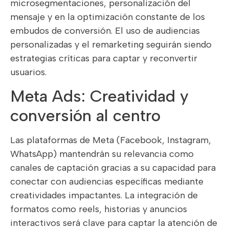
microsegmentaciones, personalización del
mensaje y en la optimización constante de los
embudos de conversión. El uso de audiencias
personalizadas y el remarketing seguirán siendo
estrategias críticas para captar y reconvertir
usuarios.
Meta Ads: Creatividad y
conversión al centro
Las plataformas de Meta (Facebook, Instagram,
WhatsApp) mantendrán su relevancia como
canales de captación gracias a su capacidad para
conectar con audiencias específicas mediante
creatividades impactantes. La integración de
formatos como reels, historias y anuncios
interactivos será clave para captar la atención de