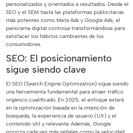
personalizados y orientados a resultados. Desde el
SEO y el SEM hasta las plataformas publicitarias
más potentes como Meta Ads y Google Ads, el
panorama digital continúa transformándose para
satisfacer los hábitos cambiantes de los
consumidores.
SEO: El posicionamiento
sigue siendo clave
El SEO (Search Engine Optimization) sigue siendo
una herramienta fundamental para atraer tráfico
orgánico cualificado. En 2025, el enfoque estará
en la optimización basada en la intención de
búsqueda, la experiencia de usuario (UX) y el
contenido útil y relevante. Además, Google
prioriza cada vez más señales como la velocidad