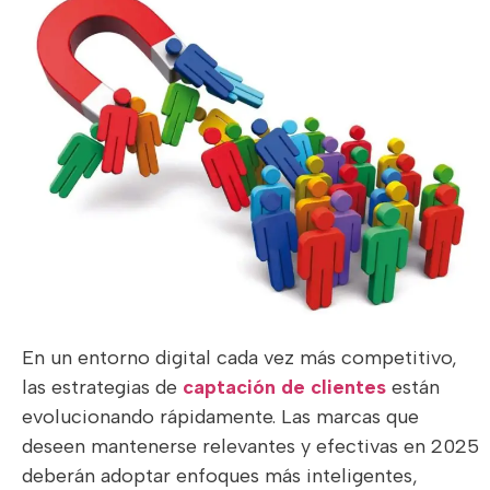
En un entorno digital cada vez más competitivo,
las estrategias de
captación de clientes
están
evolucionando rápidamente. Las marcas que
deseen mantenerse relevantes y efectivas en 2025
deberán adoptar enfoques más inteligentes,