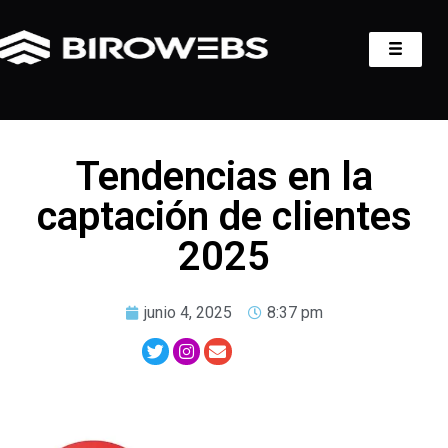
Tendencias en la
captación de clientes
2025
junio 4, 2025
8:37 pm