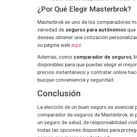
¿Por Qué Elegir Masterbrok?
Masterbrok es uno de los comparadores m
variedad de
seguros para autónomos
que 
deseas obtener una cotización personalizada
su página web
aquí
.
Además, como
comparador de seguros
, 
disponibles para que puedas elegir el mejo
precios instantáneos y contratar online ha
busque conveniencia y seguridad.
Conclusión
La elección de un buen seguro es esencial
comparador de seguros de Masterbrok, el p
un seguro de salud, de responsabilidad civil
todas las opciones disponibles para protege