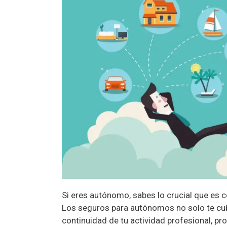
Si eres autónomo, sabes lo crucial que es c
Los seguros para autónomos no solo te cub
continuidad de tu actividad profesional, pro