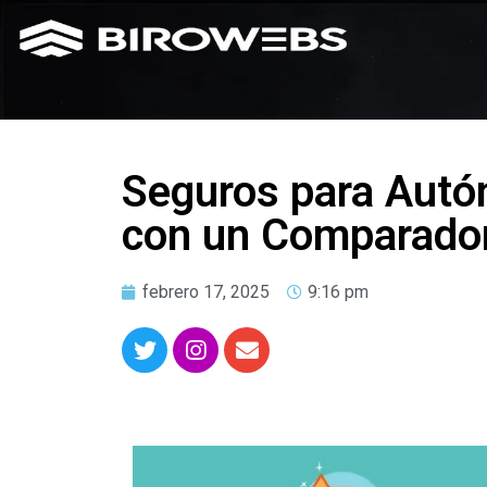
Seguros para Autó
con un Comparador
febrero 17, 2025
9:16 pm