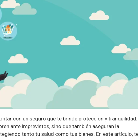
ontar con un seguro que te brinde protección y tranquilidad.
ren ante imprevistos, sino que también aseguran la
tegiendo tanto tu salud como tus bienes. En este artículo, t