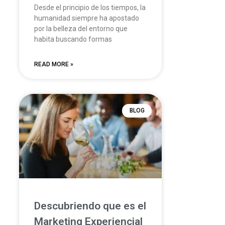
Desde el principio de los tiempos, la
humanidad siempre ha apostado
por la belleza del entorno que
habita buscando formas
READ MORE »
BLOG
Descubriendo que es el
Marketing Experiencial