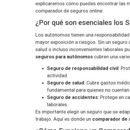
explicaremos cómo puedes encontrar las 
comparador de seguros online.
¿Por qué son esenciales los
Los autónomos tienen una responsabilidad m
mayor exposición a riesgos. Sin un seguro
salud o incluso inconvenientes laborales pu
seguros para autónomos
cubren una vari
Seguro de responsabilidad civil
: Pro
actividad.
Seguro de salud
: Cubre gastos médico
fundamental para quienes no cuentan 
Seguro de accidentes
: Protege en c
laborales.
Es importante elegir un seguro que se adapt
trabajo. Aquí es donde un
comparador de 