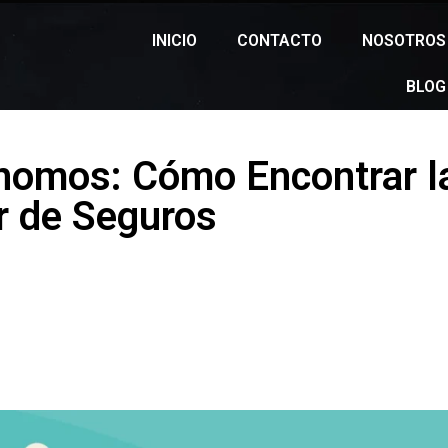
INICIO
CONTACTO
NOSOTROS
BLOG
nomos: Cómo Encontrar l
 de Seguros