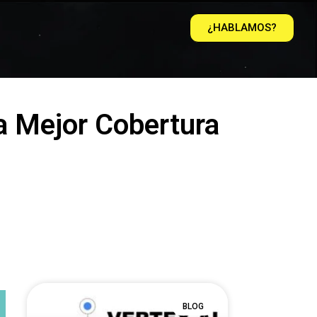
¿HABLAMOS?
a Mejor Cobertura
BLOG