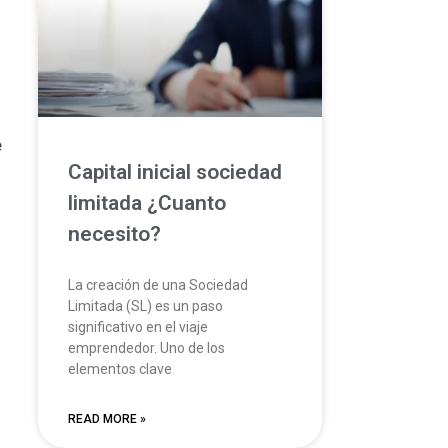
e
Capital inicial sociedad
limitada ¿Cuanto
necesito?
La creación de una Sociedad
Limitada (SL) es un paso
significativo en el viaje
emprendedor. Uno de los
elementos clave
READ MORE »