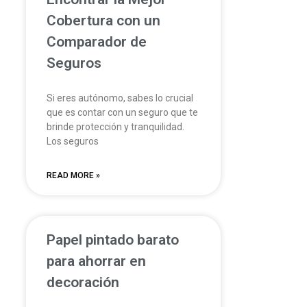
Cobertura con un
Comparador de
Seguros
Si eres autónomo, sabes lo crucial
que es contar con un seguro que te
brinde protección y tranquilidad.
Los seguros
READ MORE »
Papel pintado barato
s
para ahorrar en
decoración