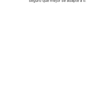
seguro que mejor se adapte a ti.