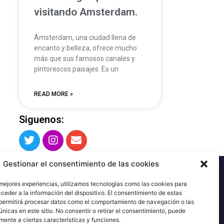
visitando Amsterdam.
Ámsterdam, una ciudad llena de
encanto y belleza, ofrece mucho
más que sus famosos canales y
pintorescos paisajes. Es un
READ MORE »
Siguenos:
Gestionar el consentimiento de las cookies
 mejores experiencias, utilizamos tecnologías como las cookies para
ceder a la información del dispositivo. El consentimiento de estas
permitirá procesar datos como el comportamiento de navegación o las
únicas en este sitio. No consentir o retirar el consentimiento, puede
mente a ciertas características y funciones.