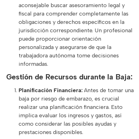
aconsejable buscar asesoramiento legal y
fiscal para comprender completamente las
obligaciones y derechos específicos en la
jurisdicción correspondiente. Un profesional
puede proporcionar orientación
personalizada y asegurarse de que la
trabajadora autónoma tome decisiones
informadas.
Gestión de Recursos durante la Baja:
Planificación Financiera:
Antes de tomar una
baja por riesgo de embarazo, es crucial
realizar una planificación financiera. Esto
implica evaluar los ingresos y gastos, así
como considerar las posibles ayudas y
prestaciones disponibles.