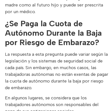
madre como al futuro hijo y puede ser prescrita
por un médico.
¿Se Paga la Cuota de
Autónomo Durante la Baja
por Riesgo de Embarazo?
La respuesta a esta pregunta puede variar según la
legislación y los sistemas de seguridad social de
cada país. Sin embargo, en muchos casos, las
trabajadoras autónomas no están exentas de pagar
la cuota de autónomo durante la baja por riesgo
de embarazo.
En algunos lugares, se considera que los
trabajadores autónomos son responsables del