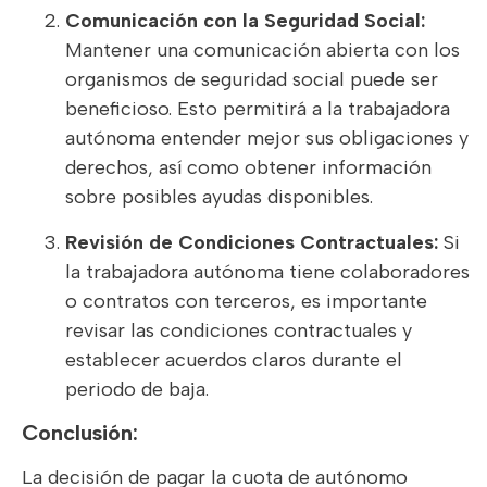
Comunicación con la Seguridad Social:
Mantener una comunicación abierta con los
organismos de seguridad social puede ser
beneficioso. Esto permitirá a la trabajadora
autónoma entender mejor sus obligaciones y
derechos, así como obtener información
sobre posibles ayudas disponibles.
Revisión de Condiciones Contractuales:
Si
la trabajadora autónoma tiene colaboradores
o contratos con terceros, es importante
revisar las condiciones contractuales y
establecer acuerdos claros durante el
periodo de baja.
Conclusión:
La decisión de pagar la cuota de autónomo