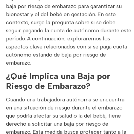
baja por riesgo de embarazo para garantizar su
bienestar y el del bebé en gestación. En este
contexto, surge la pregunta sobre si se debe
seguir pagando la cuota de autónomo durante este
período. A continuación, exploraremos los
aspectos clave relacionados con si se paga cuota
autónomo estando de baja por riesgo de
embarazo.
¿Qué Implica una Baja por
Riesgo de Embarazo?
Cuando una trabajadora autónoma se encuentra
en una situación de riesgo durante el embarazo
que podría afectar su salud o la del bebé, tiene
derecho a solicitar una baja por riesgo de
embarazo. Esta medida busca proteger tanto a la