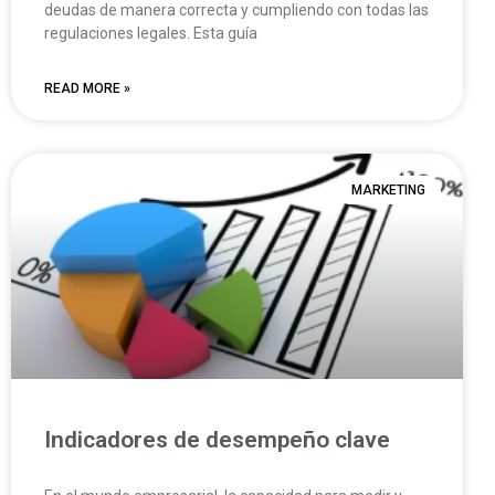
deudas de manera correcta y cumpliendo con todas las
regulaciones legales. Esta guía
READ MORE »
MARKETING
Indicadores de desempeño clave