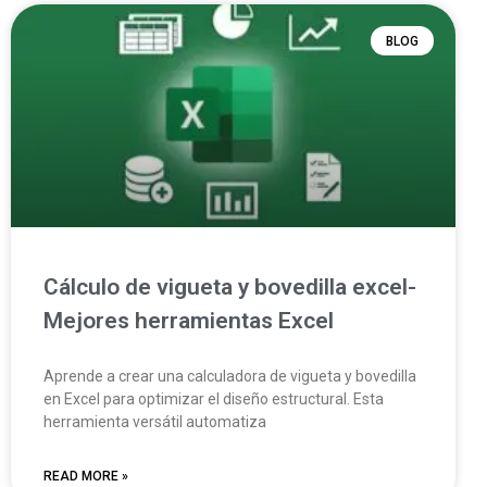
BLOG
Cálculo de vigueta y bovedilla excel-
Mejores herramientas Excel
Aprende a crear una calculadora de vigueta y bovedilla
en Excel para optimizar el diseño estructural. Esta
herramienta versátil automatiza
READ MORE »