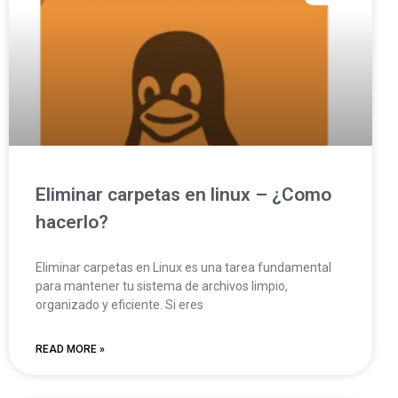
Eliminar carpetas en linux – ¿Como
hacerlo?
Eliminar carpetas en Linux es una tarea fundamental
para mantener tu sistema de archivos limpio,
organizado y eficiente. Si eres
READ MORE »