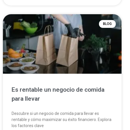
BLOG
Es rentable un negocio de comida
para llevar
Descubre si un negocio de comida para llevar es
rentable y cómo maximizar su éxito financiero. Explora
los factores clave