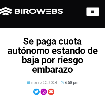
Se paga cuota
autónomo estando de
baja por riesgo
embarazo
marzo 22, 2024
6:58 pm