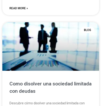
READ MORE »
BLOG
Como disolver una sociedad limitada
con deudas
Descubre cómo disolver una sociedad limitada con