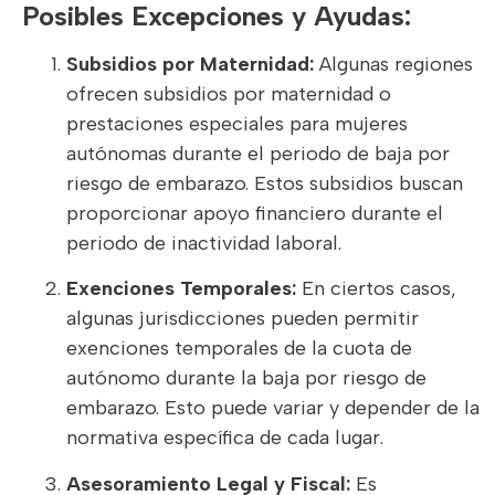
Posibles Excepciones y Ayudas:
Subsidios por Maternidad:
Algunas regiones
ofrecen subsidios por maternidad o
prestaciones especiales para mujeres
autónomas durante el periodo de baja por
riesgo de embarazo. Estos subsidios buscan
proporcionar apoyo financiero durante el
periodo de inactividad laboral.
Exenciones Temporales:
En ciertos casos,
algunas jurisdicciones pueden permitir
exenciones temporales de la cuota de
autónomo durante la baja por riesgo de
embarazo. Esto puede variar y depender de la
normativa específica de cada lugar.
Asesoramiento Legal y Fiscal:
Es