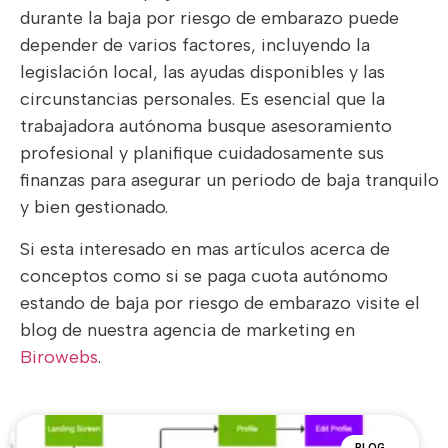
durante la baja por riesgo de embarazo puede
depender de varios factores, incluyendo la
legislación local, las ayudas disponibles y las
circunstancias personales. Es esencial que la
trabajadora autónoma busque asesoramiento
profesional y planifique cuidadosamente sus
finanzas para asegurar un periodo de baja tranquilo
y bien gestionado.
Si esta interesado en mas artículos acerca de
conceptos como si se paga cuota autónomo
estando de baja por riesgo de embarazo visite el
blog de nuestra agencia de marketing en
Birowebs
.