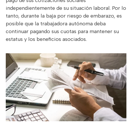
pago de sus cotizaciones sociales
independientemente de su situación laboral. Por lo
tanto, durante la baja por riesgo de embarazo, es
posible que la trabajadora autónoma deba
continuar pagando sus cuotas para mantener su
estatus y los beneficios asociados.