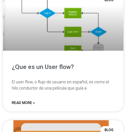
BLOG
¿Que es un User flow?
El user flow, o flujo de usuario en español, es como el
hilo conductor de una película que guía a
READ MORE »
BLOG