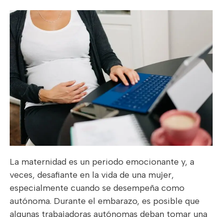
La maternidad es un periodo emocionante y, a
veces, desafiante en la vida de una mujer,
especialmente cuando se desempeña como
autónoma. Durante el embarazo, es posible que
algunas trabajadoras autónomas deban tomar una