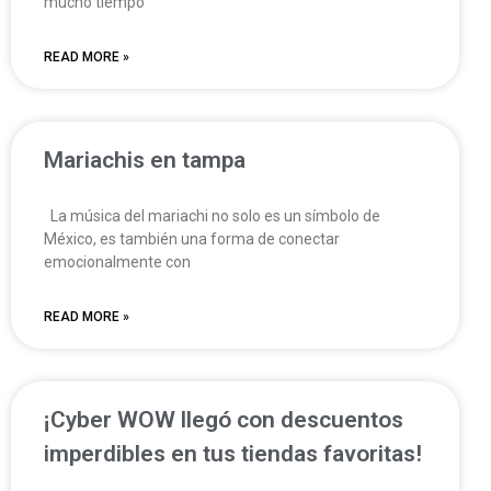
mucho tiempo
READ MORE »
Mariachis en tampa
La música del mariachi no solo es un símbolo de
México, es también una forma de conectar
emocionalmente con
READ MORE »
¡Cyber WOW llegó con descuentos
imperdibles en tus tiendas favoritas!