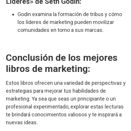
Lideres» de Seth Godin:
Godin examina la formación de tribus y cómo
los líderes de marketing pueden movilizar
comunidades en torno a sus marcas.
Conclusión de los mejores
libros de marketing:
Estos libros ofrecen una variedad de perspectivas y
estrategias para mejorar tus habilidades de
marketing. Ya sea que seas un principiante o un
profesional experimentado, explorar estas lecturas
te brindará conocimientos valiosos y te inspirará a
nuevas ideas.