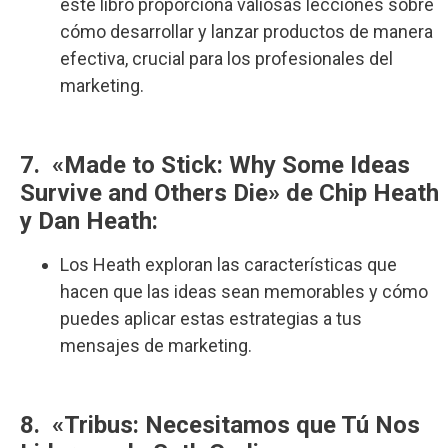
este libro proporciona valiosas lecciones sobre
cómo desarrollar y lanzar productos de manera
efectiva, crucial para los profesionales del
marketing.
7. «Made to Stick: Why Some Ideas
Survive and Others Die» de Chip Heath
y Dan Heath:
Los Heath exploran las características que
hacen que las ideas sean memorables y cómo
puedes aplicar estas estrategias a tus
mensajes de marketing.
8. «Tribus: Necesitamos que Tú Nos