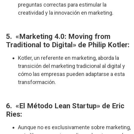
preguntas correctas para estimular la
creatividad y la innovación en marketing.
5. «Marketing 4.0: Moving from
Traditional to Digital» de Philip Kotler:
Kotler, un referente en marketing, aborda la
transición del marketing tradicional al digital y
cómo las empresas pueden adaptarse a esta
transformación.
6. «El Método Lean Startup» de Eric
Ries:
Aunque no es exclusivamente sobre marketing,