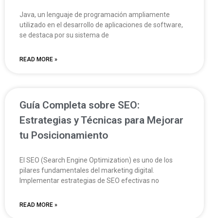
Java, un lenguaje de programación ampliamente
utilizado en el desarrollo de aplicaciones de software,
se destaca por su sistema de
READ MORE »
Guía Completa sobre SEO:
Estrategias y Técnicas para Mejorar
tu Posicionamiento
El SEO (Search Engine Optimization) es uno de los
pilares fundamentales del marketing digital.
Implementar estrategias de SEO efectivas no
READ MORE »