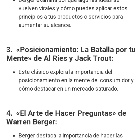
vuelven virales y cómo puedes aplicar estos
principios a tus productos o servicios para
aumentar su alcance.
3. «Posicionamiento: La Batalla por tu
Mente» de Al Ries y Jack Trout:
Este clásico explora la importancia del
posicionamiento en la mente del consumidor y
cómo destacar en un mercado saturado.
4. «El Arte de Hacer Preguntas» de
Warren Berger:
Berger destaca la importancia de hacer las