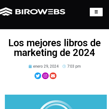
Los mejores libros de
marketing de 2024
enero 29, 2024
7:03 pm