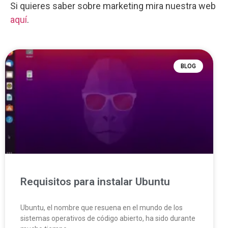
Si quieres saber sobre marketing mira nuestra web
aquí
.
BLOG
Requisitos para instalar Ubuntu
Ubuntu, el nombre que resuena en el mundo de los
sistemas operativos de código abierto, ha sido durante