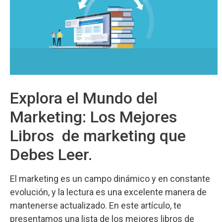
Explora el Mundo del
Marketing: Los Mejores
Libros de marketing que
Debes Leer.
El marketing es un campo dinámico y en constante
evolución, y la lectura es una excelente manera de
mantenerse actualizado. En este artículo, te
presentamos una lista de los mejores libros de