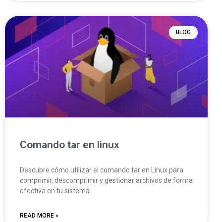
BLOG
Comando tar en linux
Descubre cómo utilizar el comando tar en Linux para
comprimir, descomprimir y gestionar archivos de forma
efectiva en tu sistema.
READ MORE »