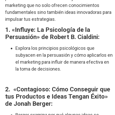
marketing que no solo ofrecen conocimientos
fundamentales sino también ideas innovadoras para
impulsar tus estrategias.
1. «Influye: La Psicología de la
Persuasión» de Robert B. Cialdini:
Explora los principios psicológicos que
subyacen en la persuasión y cómo aplicarlos en
el marketing para influir de manera efectiva en
la toma de decisiones.
2. «Contagioso: Cómo Conseguir que
tus Productos e Ideas Tengan Éxito»
de Jonah Berger:
Berger examina por qué algunas ideas se