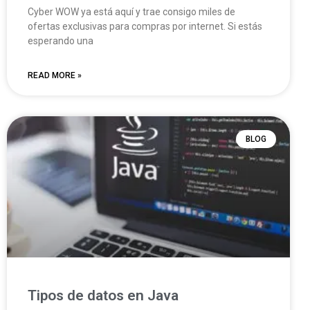
Cyber WOW ya está aquí y trae consigo miles de
ofertas exclusivas para compras por internet. Si estás
esperando una
READ MORE »
BLOG
Tipos de datos en Java