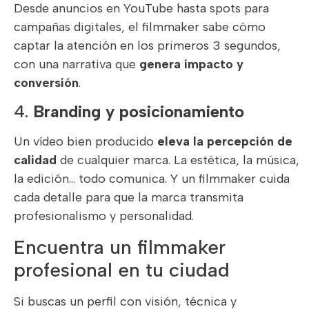
Desde anuncios en YouTube hasta spots para
campañas digitales, el filmmaker sabe cómo
captar la atención en los primeros 3 segundos,
con una narrativa que
genera impacto y
conversión
.
4.
Branding y posicionamiento
Un vídeo bien producido
eleva la percepción de
calidad
de cualquier marca. La estética, la música,
la edición… todo comunica. Y un filmmaker cuida
cada detalle para que la marca transmita
profesionalismo y personalidad.
Encuentra un filmmaker
profesional en tu ciudad
Si buscas un perfil con visión, técnica y