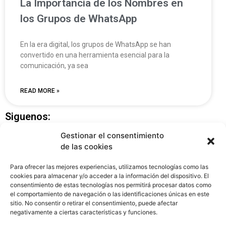
La Importancia de los Nombres en
los Grupos de WhatsApp
En la era digital, los grupos de WhatsApp se han
convertido en una herramienta esencial para la
comunicación, ya sea
READ MORE »
Siguenos:
Gestionar el consentimiento
de las cookies
Para ofrecer las mejores experiencias, utilizamos tecnologías como las
cookies para almacenar y/o acceder a la información del dispositivo. El
consentimiento de estas tecnologías nos permitirá procesar datos como
el comportamiento de navegación o las identificaciones únicas en este
sitio. No consentir o retirar el consentimiento, puede afectar
negativamente a ciertas características y funciones.