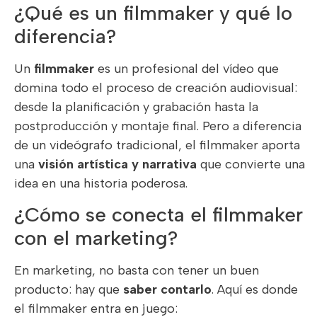
¿Qué es un filmmaker y qué lo
diferencia?
Un
filmmaker
es un profesional del vídeo que
domina todo el proceso de creación audiovisual:
desde la planificación y grabación hasta la
postproducción y montaje final. Pero a diferencia
de un videógrafo tradicional, el filmmaker aporta
una
visión artística y narrativa
que convierte una
idea en una historia poderosa.
¿Cómo se conecta el filmmaker
con el marketing?
En marketing, no basta con tener un buen
producto: hay que
saber contarlo
. Aquí es donde
el filmmaker entra en juego: