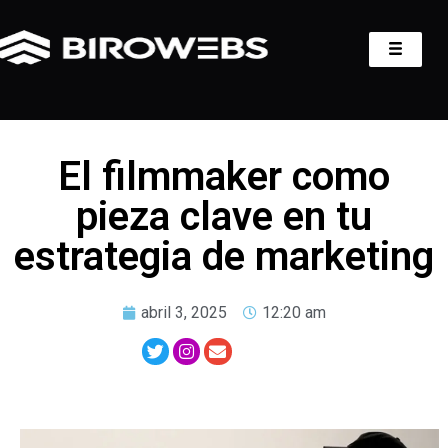
El filmmaker como
pieza clave en tu
estrategia de marketing
abril 3, 2025
12:20 am