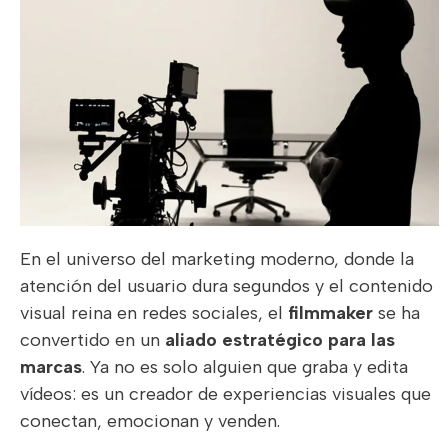
En el universo del marketing moderno, donde la
atención del usuario dura segundos y el contenido
visual reina en redes sociales, el
filmmaker
se ha
convertido en un
aliado estratégico para las
marcas
. Ya no es solo alguien que graba y edita
vídeos: es un creador de experiencias visuales que
conectan, emocionan y venden.