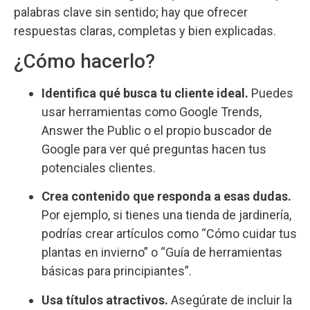
palabras clave sin sentido; hay que ofrecer
respuestas claras, completas y bien explicadas.
¿Cómo hacerlo?
Identifica qué busca tu cliente ideal.
Puedes
usar herramientas como Google Trends,
Answer the Public o el propio buscador de
Google para ver qué preguntas hacen tus
potenciales clientes.
Crea contenido que responda a esas dudas.
Por ejemplo, si tienes una tienda de jardinería,
podrías crear artículos como “Cómo cuidar tus
plantas en invierno” o “Guía de herramientas
básicas para principiantes”.
Usa títulos atractivos.
Asegúrate de incluir la