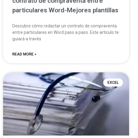
contrato de compraventa entre
particulares Word-Mejores plantillas
Descubre cómo redactar un contrato de compraventa
entre particulares en Word paso a paso. Este artículo te
guiará a través
READ MORE »
EXCEL