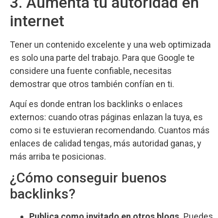
3. Aumenta tu autoridad en
internet
Tener un contenido excelente y una web optimizada
es solo una parte del trabajo. Para que Google te
considere una fuente confiable, necesitas
demostrar que otros también confían en ti.
Aquí es donde entran los backlinks o enlaces
externos: cuando otras páginas enlazan la tuya, es
como si te estuvieran recomendando. Cuantos más
enlaces de calidad tengas, más autoridad ganas, y
más arriba te posicionas.
¿Cómo conseguir buenos
backlinks?
Publica como invitado en otros blogs.
Puedes