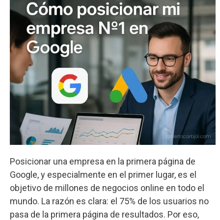
Posicionar una empresa en la primera página de
Google, y especialmente en el primer lugar, es el
objetivo de millones de negocios online en todo el
mundo. La razón es clara: el 75% de los usuarios no
pasa de la primera página de resultados. Por eso,