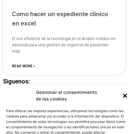
Como hacer un expediente clinico
en excel
El uso eficiente de la tecnología en el ámbito médico es
esencial para una gestión de registros de pacientes
más
READ MORE »
Siguenos:
Gestionar el consentimiento
de las cookies
Para ofrecer las mejores experiencias, utilizamos tecnologías como las
cookies para almacenar y/o acceder a la información del dispositivo. El
consentimiento de estas tecnologías nos permitirá procesar datos como
el comportamiento de navegación o las identificaciones únicas en este
sitio. No consentir o retirar el consentimiento, puede afectar