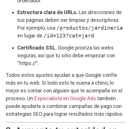
ordenador.
Estructura clara de URLs.
Las direcciones de
tus páginas deben ser limpias y descriptivas.
Por ejemplo, usa
/productos/jardineria
en lugar de
/id=123?cat=jard
.
Certificado SSL.
Google prioriza las webs
seguras, así que tu sitio debe empezar con
“https://”.
Todos estos ajustes ayudan a que Google confíe
más en tu web. Si todo esto te suena a chino, lo
mejor es contar con alguien que te acompañe en el
proceso. Un
Especialista en Google Ads
también
puede ayudarte a combinar campañas de pago con
estrategias SEO para lograr resultados más rápidos.