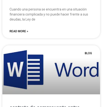
Cuando una persona se encuentra en una situación
financiera complicada y no puede hacer frente a sus
deudas, la Ley de
READ MORE »
BLOG