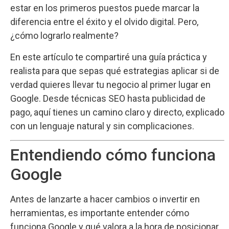
estar en los primeros puestos puede marcar la
diferencia entre el éxito y el olvido digital. Pero,
¿cómo lograrlo realmente?
En este artículo te compartiré una guía práctica y
realista para que sepas qué estrategias aplicar si de
verdad quieres llevar tu negocio al primer lugar en
Google. Desde técnicas SEO hasta publicidad de
pago, aquí tienes un camino claro y directo, explicado
con un lenguaje natural y sin complicaciones.
Entendiendo cómo funciona
Google
Antes de lanzarte a hacer cambios o invertir en
herramientas, es importante entender cómo
funciona Google y qué valora a la hora de posicionar