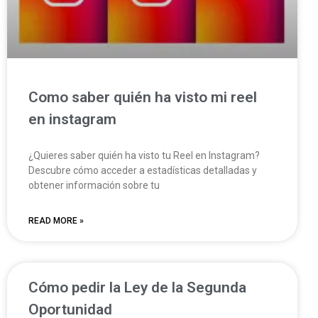
Como saber quién ha visto mi reel
en instagram
¿Quieres saber quién ha visto tu Reel en Instagram?
Descubre cómo acceder a estadísticas detalladas y
obtener información sobre tu
READ MORE »
Cómo pedir la Ley de la Segunda
Oportunidad