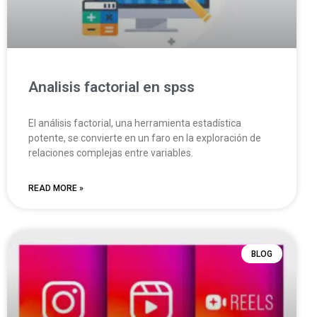
Analisis factorial en spss
El análisis factorial, una herramienta estadística
potente, se convierte en un faro en la exploración de
relaciones complejas entre variables.
READ MORE »
BLOG