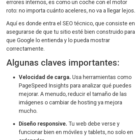
errores internos, es como un coche con el motor
roto: no importa cuánto aceleres, no va a llegar lejos.
Aquí es donde entra el SEO técnico, que consiste en
asegurarse de que tu sitio esté bien construido para
que Google lo entienda y lo pueda mostrar
correctamente.
Algunas claves importantes:
Velocidad de carga.
Usa herramientas como
PageSpeed Insights para analizar qué puedes
mejorar. A menudo, reducir el tamaño de las
imágenes o cambiar de hosting ya mejora
mucho.
Diseño responsive.
Tu web debe verse y
funcionar bien en móviles y tablets, no solo en