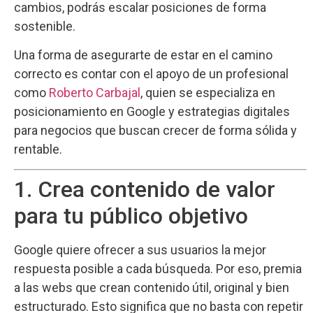
cambios, podrás escalar posiciones de forma
sostenible.
Una forma de asegurarte de estar en el camino
correcto es contar con el apoyo de un profesional
como
Roberto Carbajal
, quien se especializa en
posicionamiento en Google y estrategias digitales
para negocios que buscan crecer de forma sólida y
rentable.
1. Crea contenido de valor
para tu público objetivo
Google quiere ofrecer a sus usuarios la mejor
respuesta posible a cada búsqueda. Por eso, premia
a las webs que crean contenido útil, original y bien
estructurado. Esto significa que no basta con repetir