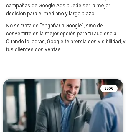
campañas de Google Ads puede ser la mejor
decisión para el mediano y largo plazo.
No se trata de “engañar a Google”, sino de
convertirte en la mejor opción para tu audiencia.
Cuando lo logras, Google te premia con visibilidad, y
tus clientes con ventas.
BLOG