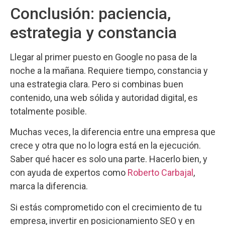
Conclusión: paciencia,
estrategia y constancia
Llegar al primer puesto en Google no pasa de la
noche a la mañana. Requiere tiempo, constancia y
una estrategia clara. Pero si combinas buen
contenido, una web sólida y autoridad digital, es
totalmente posible.
Muchas veces, la diferencia entre una empresa que
crece y otra que no lo logra está en la ejecución.
Saber qué hacer es solo una parte. Hacerlo bien, y
con ayuda de expertos como
Roberto Carbajal
,
marca la diferencia.
Si estás comprometido con el crecimiento de tu
empresa, invertir en posicionamiento SEO y en