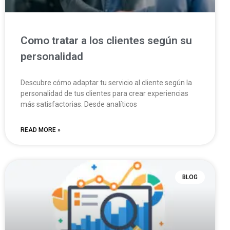
Como tratar a los clientes según su
personalidad
Descubre cómo adaptar tu servicio al cliente según la
personalidad de tus clientes para crear experiencias
más satisfactorias. Desde analíticos
READ MORE »
BLOG