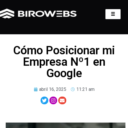
Cómo Posicionar mi
Empresa Nº1 en
Google
abril 16, 2025
11:21 am