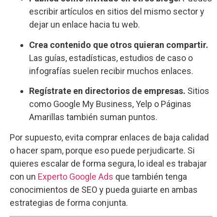
escribir artículos en sitios del mismo sector y
dejar un enlace hacia tu web.
Crea contenido que otros quieran compartir.
Las guías, estadísticas, estudios de caso o
infografías suelen recibir muchos enlaces.
Regístrate en directorios de empresas.
Sitios
como Google My Business, Yelp o Páginas
Amarillas también suman puntos.
Por supuesto, evita comprar enlaces de baja calidad
o hacer spam, porque eso puede perjudicarte. Si
quieres escalar de forma segura, lo ideal es trabajar
con un
Experto Google Ads
que también tenga
conocimientos de SEO y pueda guiarte en ambas
estrategias de forma conjunta.