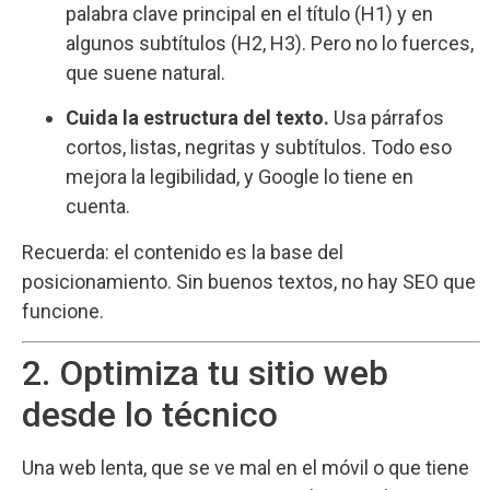
palabra clave principal en el título (H1) y en
algunos subtítulos (H2, H3). Pero no lo fuerces,
que suene natural.
Cuida la estructura del texto.
Usa párrafos
cortos, listas, negritas y subtítulos. Todo eso
mejora la legibilidad, y Google lo tiene en
cuenta.
Recuerda: el contenido es la base del
posicionamiento. Sin buenos textos, no hay SEO que
funcione.
2. Optimiza tu sitio web
desde lo técnico
Una web lenta, que se ve mal en el móvil o que tiene