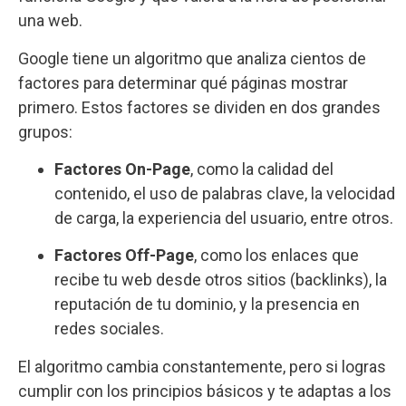
una web.
Google tiene un algoritmo que analiza cientos de
factores para determinar qué páginas mostrar
primero. Estos factores se dividen en dos grandes
grupos:
Factores On-Page
, como la calidad del
contenido, el uso de palabras clave, la velocidad
de carga, la experiencia del usuario, entre otros.
Factores Off-Page
, como los enlaces que
recibe tu web desde otros sitios (backlinks), la
reputación de tu dominio, y la presencia en
redes sociales.
El algoritmo cambia constantemente, pero si logras
cumplir con los principios básicos y te adaptas a los