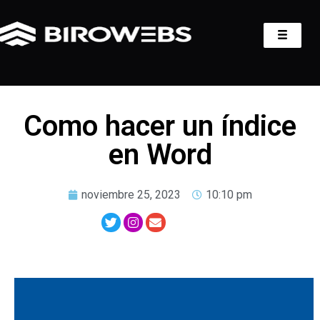
Como hacer un índice
en Word
noviembre 25, 2023
10:10 pm