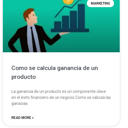
MARKETING
Como se calcula ganancia de un
producto
La ganancia de un producto es un componente clave
en el éxito financiero de un negocio.Como se calcula las
ganacias
READ MORE »