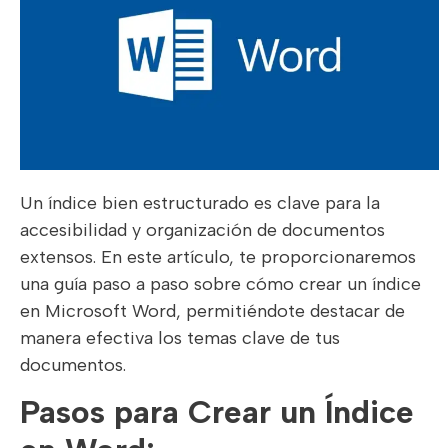
Un índice bien estructurado es clave para la
accesibilidad y organización de documentos
extensos. En este artículo, te proporcionaremos
una guía paso a paso sobre cómo crear un índice
en Microsoft Word, permitiéndote destacar de
manera efectiva los temas clave de tus
documentos.
Pasos para Crear un Índice