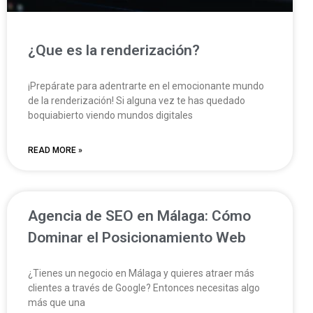
¿Que es la renderización?
¡Prepárate para adentrarte en el emocionante mundo
de la renderización! Si alguna vez te has quedado
boquiabierto viendo mundos digitales
READ MORE »
Agencia de SEO en Málaga: Cómo
Dominar el Posicionamiento Web
¿Tienes un negocio en Málaga y quieres atraer más
clientes a través de Google? Entonces necesitas algo
más que una