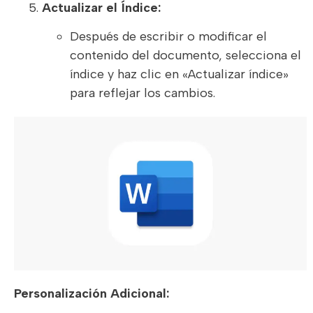
Actualizar el Índice:
Después de escribir o modificar el
contenido del documento, selecciona el
índice y haz clic en «Actualizar índice»
para reflejar los cambios.
Personalización Adicional: