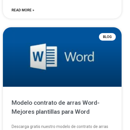
READ MORE »
BLOG
Modelo contrato de arras Word-
Mejores plantillas para Word
Descarga gratis nuestro modelo de contrato de arras