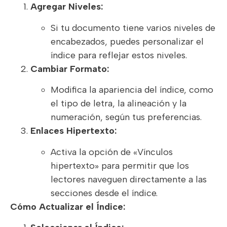
Agregar Niveles:
Si tu documento tiene varios niveles de
encabezados, puedes personalizar el
índice para reflejar estos niveles.
Cambiar Formato:
Modifica la apariencia del índice, como
el tipo de letra, la alineación y la
numeración, según tus preferencias.
Enlaces Hipertexto:
Activa la opción de «Vínculos
hipertexto» para permitir que los
lectores naveguen directamente a las
secciones desde el índice.
Cómo Actualizar el Índice: