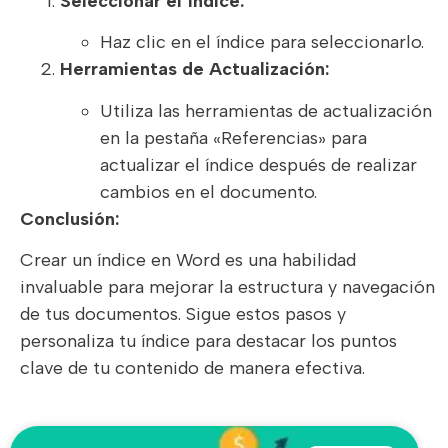
Seleccionar el Índice:
Haz clic en el índice para seleccionarlo.
Herramientas de Actualización:
Utiliza las herramientas de actualización
en la pestaña «Referencias» para
actualizar el índice después de realizar
cambios en el documento.
Conclusión:
Crear un índice en Word es una habilidad
invaluable para mejorar la estructura y navegación
de tus documentos. Sigue estos pasos y
personaliza tu índice para destacar los puntos
clave de tu contenido de manera efectiva.