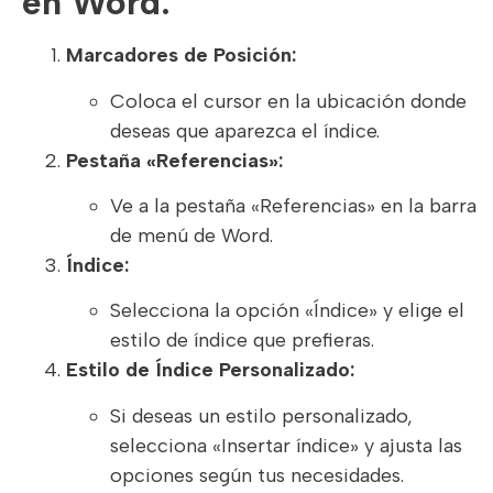
en Word:
Marcadores de Posición:
Coloca el cursor en la ubicación donde
deseas que aparezca el índice.
Pestaña «Referencias»:
Ve a la pestaña «Referencias» en la barra
de menú de Word.
Índice:
Selecciona la opción «Índice» y elige el
estilo de índice que prefieras.
Estilo de Índice Personalizado:
Si deseas un estilo personalizado,
selecciona «Insertar índice» y ajusta las
opciones según tus necesidades.