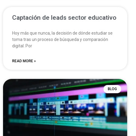
Captación de leads sector educativo
Hoy más que nunca, la decisión de dónde estudiar se
toma tras un proceso de búsqueda y comparación
digital. Por
READ MORE »
BLOG