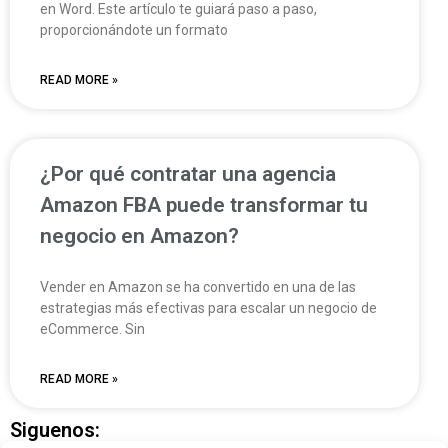
en Word. Este artículo te guiará paso a paso,
proporcionándote un formato
READ MORE »
¿Por qué contratar una agencia
Amazon FBA puede transformar tu
negocio en Amazon?
Vender en Amazon se ha convertido en una de las
estrategias más efectivas para escalar un negocio de
eCommerce. Sin
READ MORE »
Siguenos: