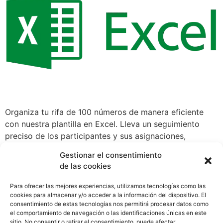
Organiza tu rifa de 100 números de manera eficiente
con nuestra plantilla en Excel. Lleva un seguimiento
preciso de los participantes y sus asignaciones,
facilitando la gestión y verificación del evento sin
Gestionar el consentimiento
costos adicionales.
de las cookies
Para ofrecer las mejores experiencias, utilizamos tecnologías como las
cookies para almacenar y/o acceder a la información del dispositivo. El
consentimiento de estas tecnologías nos permitirá procesar datos como
el comportamiento de navegación o las identificaciones únicas en este
sitio. No consentir o retirar el consentimiento, puede afectar